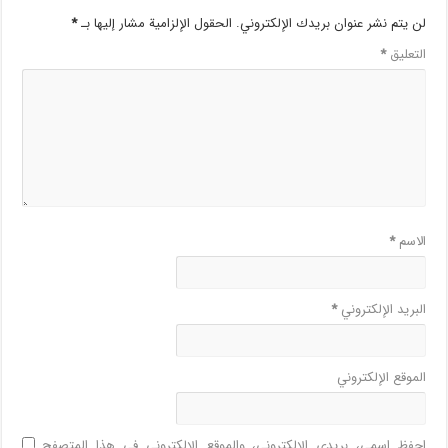
لن يتم نشر عنوان بريدك الإلكتروني.
الحقول الإلزامية مشار إليها بـ
*
التعليق
*
الاسم
*
البريد الإلكتروني
*
الموقع الإلكتروني
احفظ اسمي، بريدي الإلكتروني، والموقع الإلكتروني في هذا المتصفح