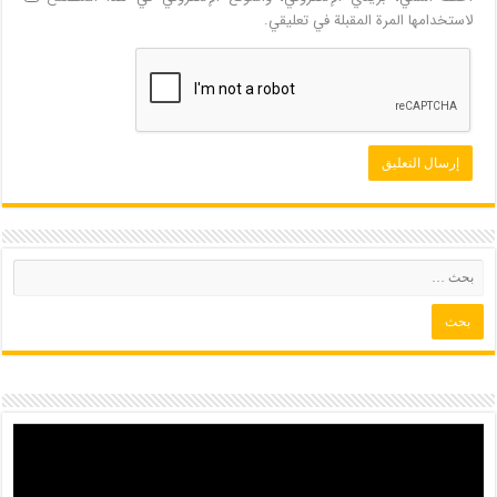
لاستخدامها المرة المقبلة في تعليقي.