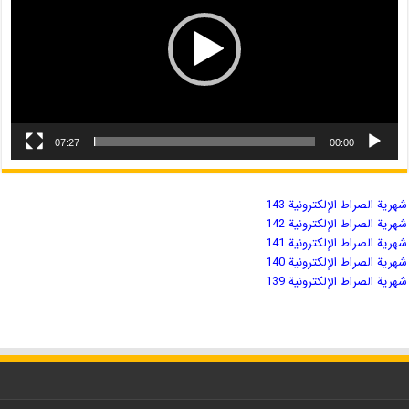
07:27
00:00
شهریة الصراط الإلكترونية 143
شهریة الصراط الإلكترونية 142
شهریة الصراط الإلكترونية 141
شهریة الصراط الإلكترونية 140
شهریة الصراط الإلكترونية 139