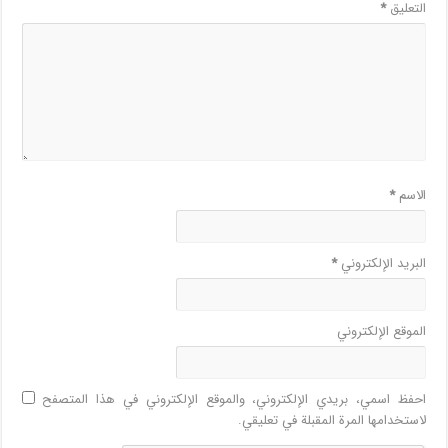
التعليق
*
الاسم
*
البريد الإلكتروني
*
الموقع الإلكتروني
احفظ اسمي، بريدي الإلكتروني، والموقع الإلكتروني في هذا المتصفح
لاستخدامها المرة المقبلة في تعليقي.