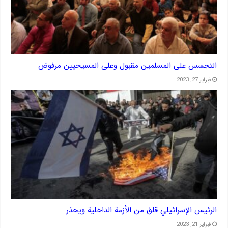
التجسس على المسلمين مقبول وعلى المسيحيين مرفوض
فبراير 27, 2023
الرئيس الإسرائيلي قلق من الأزمة الداخلية ويحذر
فبراير 21, 2023