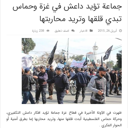
جماعة تؤيد داعش في غزة وحماس
تبدي قلقها وتريد محاربتها
أبريل 26, 2015
الاخبار
اضف تعليق
238 زيارة
ظهرت في الآونة الأخيرة في قطاع غزة جماعة تؤيد افكار داعش التكفيري،
وحركة حماس الفلسطينية أبدت قلقها منها، وتريد محاربها إما بطرق أمنية أو
الحوار الفكري .