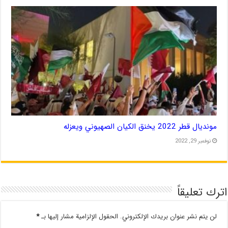
مونديال قطر 2022 يخنق الكيان الصهيوني ويعزله
نوفمبر 29, 2022
اترك تعليقاً
لن يتم نشر عنوان بريدك الإلكتروني.
الحقول الإلزامية مشار إليها بـ
*