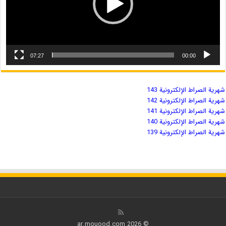
07:27
00:00
شهریة الصراط الإلكترونية 143
شهریة الصراط الإلكترونية 142
شهریة الصراط الإلكترونية 141
شهریة الصراط الإلكترونية 140
شهریة الصراط الإلكترونية 139
© 2026 ar.mouood.com