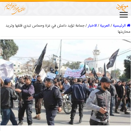
الرئيسية
/
العربیة
/
الاخبار
/
جماعة تؤيد داعش في غزة وحماس تبدي قلقها وتريد
محاربتها