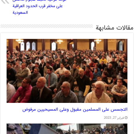
على مخفر قرب الحدود العراقية
السعودية
مقالات مشابهة
التجسس على المسلمين مقبول وعلى المسيحيين مرفوض
فبراير 27, 2023