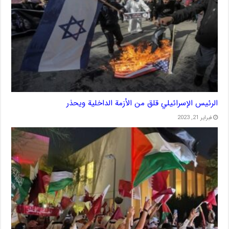
الرئيس الإسرائيلي قلق من الأزمة الداخلية ويحذر
فبراير 21, 2023