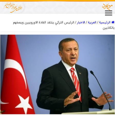
الرئيسية
/
العربیة
/
الاخبار
/
الرئيس التركي ينتقد القادة الاوروبيين ويصفهم
بالكاذبين