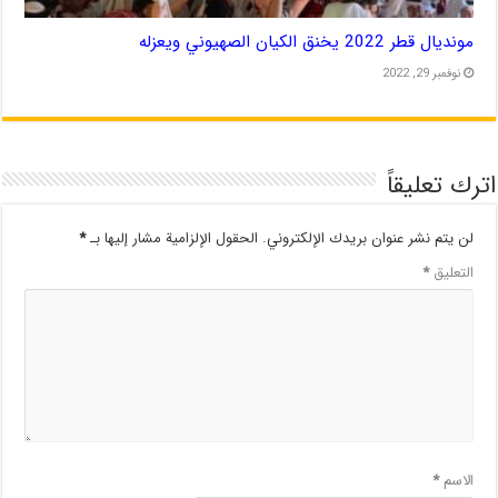
مونديال قطر 2022 يخنق الكيان الصهيوني ويعزله
نوفمبر 29, 2022
اترك تعليقاً
لن يتم نشر عنوان بريدك الإلكتروني.
الحقول الإلزامية مشار إليها بـ
*
التعليق
*
الاسم
*