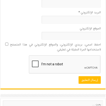
البريد الإلكتروني
*
الموقع الإلكتروني
احفظ اسمي، بريدي الإلكتروني، والموقع الإلكتروني في هذا المتصفح
لاستخدامها المرة المقبلة في تعليقي.