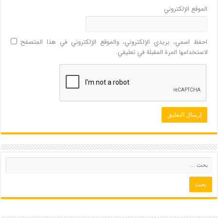
الموقع الإلكتروني
احفظ اسمي، بريدي الإلكتروني، والموقع الإلكتروني في هذا المتصفح
لاستخدامها المرة المقبلة في تعليقي.