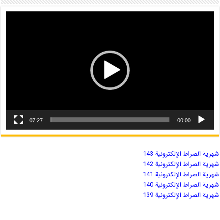
07:27
00:00
شهریة الصراط الإلكترونية 143
شهریة الصراط الإلكترونية 142
شهریة الصراط الإلكترونية 141
شهریة الصراط الإلكترونية 140
شهریة الصراط الإلكترونية 139