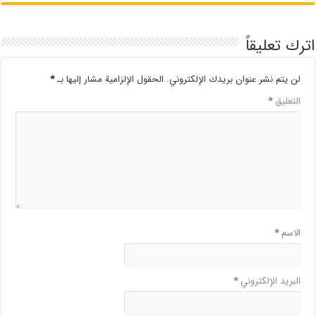
اترك تعليقاً
لن يتم نشر عنوان بريدك الإلكتروني.
الحقول الإلزامية مشار إليها بـ
*
التعليق
*
الاسم
*
البريد الإلكتروني
*