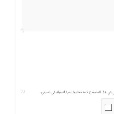
ي في هذا المتصفح لاستخدامها المرة المقبلة في تعليقي.