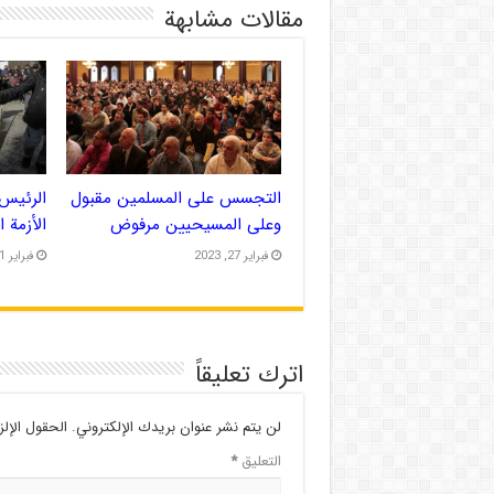
مقالات مشابهة
التجسس على المسلمين مقبول
الرئيس 
وعلى المسيحيين مرفوض
الأزمة 
فبراير 27, 2023
فبراير 21, 2023
اترك تعليقاً
لن يتم نشر عنوان بريدك الإلكتروني.
الحقول الإلز
التعليق
*