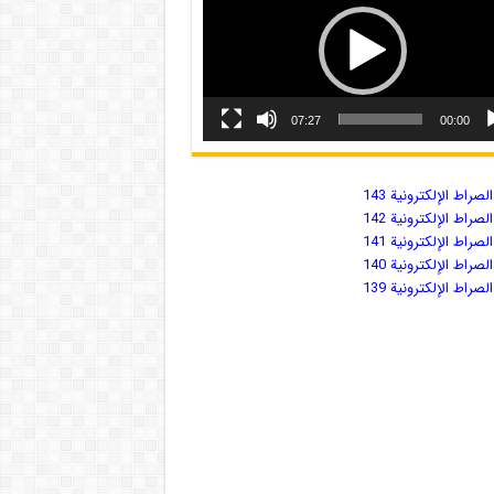
07:27
00:00
صراط الإلكترونية 143
صراط الإلكترونية 142
صراط الإلكترونية 141
صراط الإلكترونية 140
صراط الإلكترونية 139