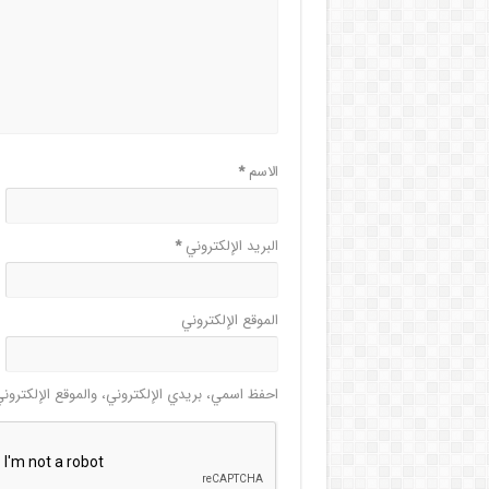
الاسم
*
البريد الإلكتروني
*
الموقع الإلكتروني
احفظ اسمي، بريدي الإلكتروني، والموقع الإلكترون