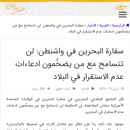
الرئيسية
/
العربیة
/
الاخبار
/
سفارة البحرين في واشنطن: لن تتسامح مع من
يضخِّمون ادعاءات عدم الاستقرار في البلاد
سفارة البحرين في واشنطن: لن
تتسامح مع من يضخِّمون ادعاءات
عدم الاستقرار في البلاد
أبريل 19, 2015
الاخبار
اضف تعليق
266 زيارة
قال الملحق الإعلامي البحريني في سفارة البحرين في الولايات المتحدة
الأميركية سلمان الجلاهمة، إن الحكومة لن تتسامح مع من يضخِّمون ادعاءات
عدم الاستقرار في البحرين.
موعود: جاء ذلك رداً على مقال جو ساندلر كلارك في صحيفة «الجارديان»