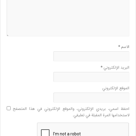
الاسم
*
البريد الإلكتروني
*
الموقع الإلكتروني
احفظ اسمي، بريدي الإلكتروني، والموقع الإلكتروني في هذا المتصفح
لاستخدامها المرة المقبلة في تعليقي.