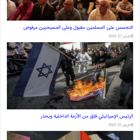
التجسس على المسلمين مقبول وعلى المسيحيين مرفوض
فبراير 27, 2023
الرئيس الإسرائيلي قلق من الأزمة الداخلية ويحذر
فبراير 21, 2023