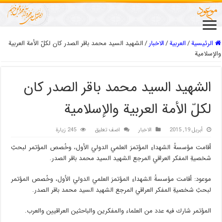
الرئيسية
/
العربیة
/
الاخبار
/
الشهيد السيد محمد باقر الصدر كان لكلّ الأمة العربية
والإسلامية
الشهيد السيد محمد باقر الصدر كان
لكلّ الأمة العربية والإسلامية
أبريل 19, 2015
الاخبار
اضف تعليق
245 زيارة
أقامت مؤسسةُ الشهداءِ المؤتمرَ العلمي الدولي الأول، وخُصص المؤتمر لبحثِ
شخصيةِ المفكر العراقي المرجع الشهيد السيد محمد باقر الصدر.
موعود: أقامت مؤسسةُ الشهداءِ المؤتمرَ العلمي الدولي الأول، وخُصص المؤتمر
لبحثِ شخصيةِ المفكر العراقي المرجع الشهيد السيد محمد باقر الصدر.
المؤتمر شارك فيه عدد من العلماء والمفكرين والباحثين العراقيين والعرب.