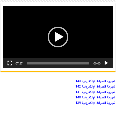
07:27
00:00
شهریة الصراط الإلكترونية 143
شهریة الصراط الإلكترونية 142
شهریة الصراط الإلكترونية 141
شهریة الصراط الإلكترونية 140
شهریة الصراط الإلكترونية 139