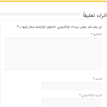
اترك تعليقاً
لن يتم نشر عنوان بريدك الإلكتروني.
الحقول الإلزامية مشار إليها بـ
*
التعليق
*
الاسم
*
البريد الإلكتروني
*