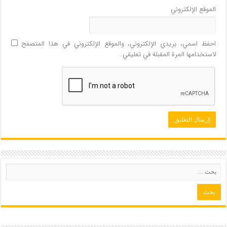
الموقع الإلكتروني
احفظ اسمي، بريدي الإلكتروني، والموقع الإلكتروني في هذا المتصفح
لاستخدامها المرة المقبلة في تعليقي.