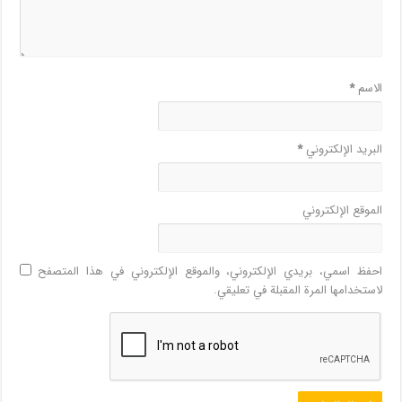
الاسم
*
البريد الإلكتروني
*
الموقع الإلكتروني
احفظ اسمي، بريدي الإلكتروني، والموقع الإلكتروني في هذا المتصفح
لاستخدامها المرة المقبلة في تعليقي.