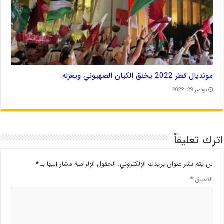
مونديال قطر 2022 يخنق الكيان الصهيوني ويعزله
نوفمبر 29, 2022
اترك تعليقاً
لن يتم نشر عنوان بريدك الإلكتروني.
الحقول الإلزامية مشار إليها بـ
*
التعليق
*