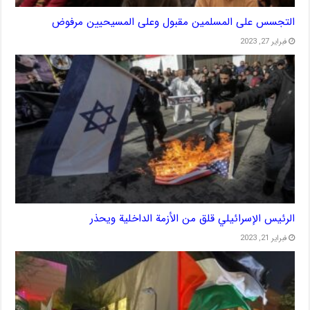
التجسس على المسلمين مقبول وعلى المسيحيين مرفوض
فبراير 27, 2023
الرئيس الإسرائيلي قلق من الأزمة الداخلية ويحذر
فبراير 21, 2023