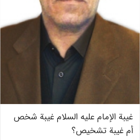
غيبة الإمام عليه السلام غيبة شخص
أم غيبة تشخيص؟