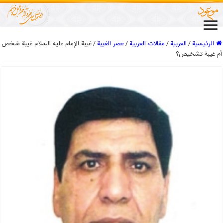
الرئيسية
/
العربیة
/
مقالات العربیة
/
عصر الغیبة
/
غيبة الإمام عليه السلام غيبة شخص
أم غيبة تشخيص؟