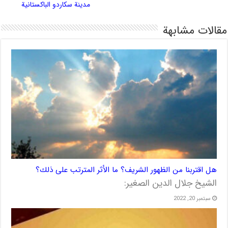
مدينة سكاردو الباكستانية
مقالات مشابهة
هل اقتربنا من الظهور الشريف؟ ما الأثر المترتب على ذلك؟
الشيخ جلال الدين الصغير:
سبتمبر 20, 2022