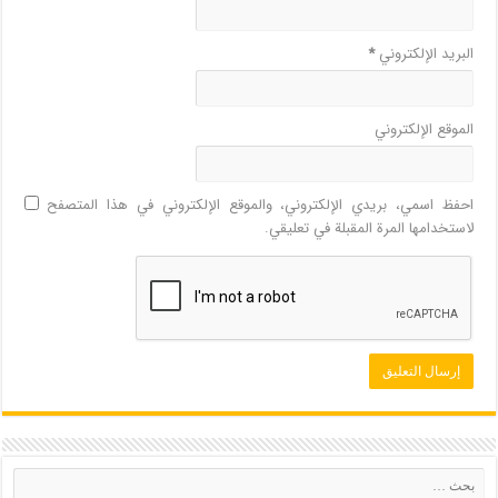
البريد الإلكتروني
*
الموقع الإلكتروني
احفظ اسمي، بريدي الإلكتروني، والموقع الإلكتروني في هذا المتصفح
لاستخدامها المرة المقبلة في تعليقي.