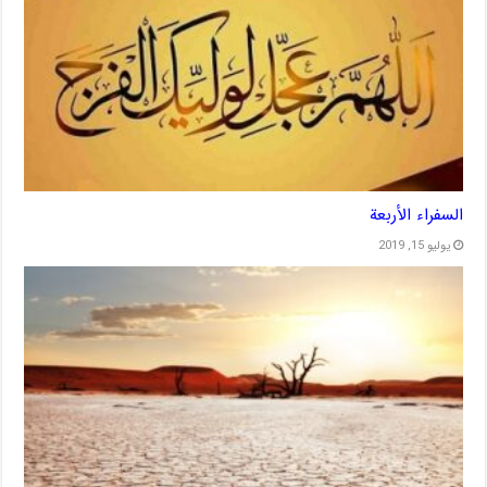
السفراء الأربعة
يوليو 15, 2019