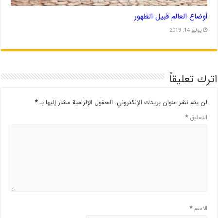
أوضاع العالم قبيل الظهور
يوليو 14, 2019
اترك تعليقاً
لن يتم نشر عنوان بريدك الإلكتروني.
الحقول الإلزامية مشار إليها بـ
*
التعليق
*
الاسم
*