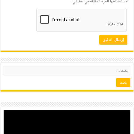
لاستخدامها المرة المقبلة في تعليقي.