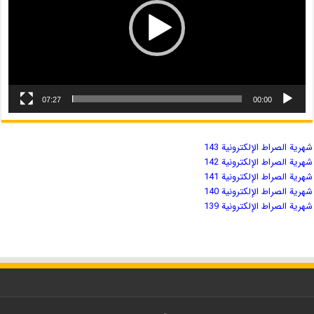
07:27
00:00
شهریة الصراط الإلكترونية 143
شهریة الصراط الإلكترونية 142
شهریة الصراط الإلكترونية 141
شهریة الصراط الإلكترونية 140
شهریة الصراط الإلكترونية 139