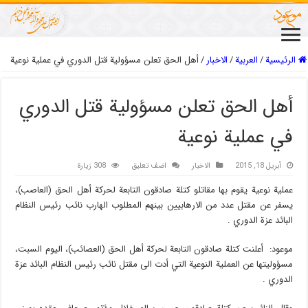
الرئيسية
/
العربیة
/
الاخبار
/
أهل الحق تعلن مسؤولية قتل الدوري في عملية نوعية
أهل الحق تعلن مسؤولية قتل الدوري
في عملية نوعية
أبريل 18, 2015
الاخبار
اضف تعليق
308 زيارة
عملية نوعية يقوم بها مقاتلو كتلة صادقون التابعة لحركة أهل الحق (العاصب)،
يسفر عن مقتل عدد من الارهابيين بينهم المطلوب الهارب نائب رئيس النظام
البائد عزة الدوري .
موعود: أعلنت كتلة صادقون التابعة لحركة أهل الحق (العصائب)، اليوم السبت،
مسؤوليتها عن العملية النوعية التي أدت الى مقتل نائب رئيس النظام البائد عزة
الدوري .