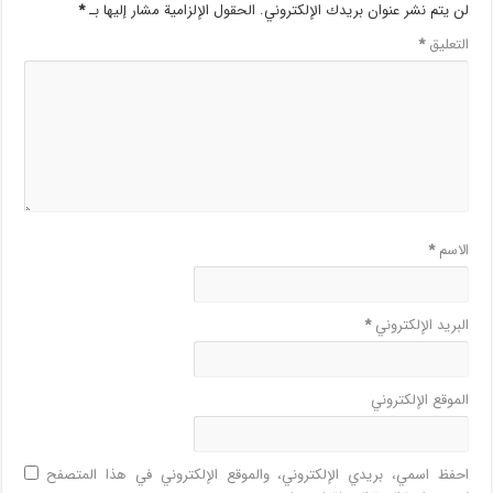
لن يتم نشر عنوان بريدك الإلكتروني.
الحقول الإلزامية مشار إليها بـ
*
التعليق
*
الاسم
*
البريد الإلكتروني
*
الموقع الإلكتروني
احفظ اسمي، بريدي الإلكتروني، والموقع الإلكتروني في هذا المتصفح