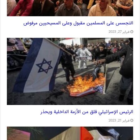
التجسس على المسلمين مقبول وعلى المسيحيين مرفوض
فبراير 27, 2023
الرئيس الإسرائيلي قلق من الأزمة الداخلية ويحذر
فبراير 21, 2023