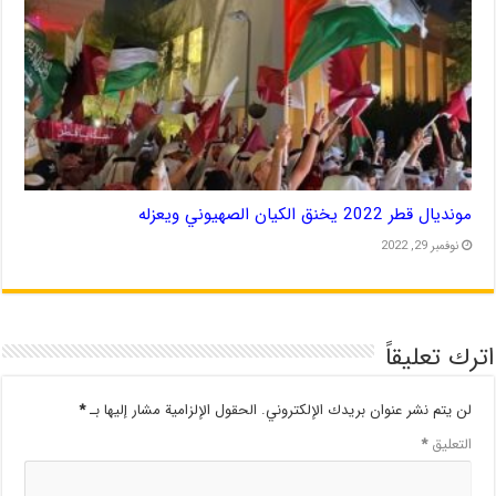
مونديال قطر 2022 يخنق الكيان الصهيوني ويعزله
نوفمبر 29, 2022
اترك تعليقاً
لن يتم نشر عنوان بريدك الإلكتروني.
الحقول الإلزامية مشار إليها بـ
*
التعليق
*