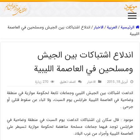
الرئيسية
/
العربیة
/
الاخبار
/
اندلاع اشتباكات بين الجيش ومسلحين في العاصمة
الليبية
اندلاع اشتباكات بين الجيش
ومسلحين في العاصمة الليبية
أبريل 18, 2015
الاخبار
اضف تعليق
270 زيارة
اندلعت اشباكات بين الجيش الليبي وجماعات تابعة لحكومة موازية في منطقة
وضاحية في العاصمة الليبية طرابلس يوم السبت، ولا انباء عن سقوط قتلى أو
جرحى .
موعود : قال سكان إن اشتباكات اندلعت يوم السبت في منطقة وضاحية في
طرابلس توجد فيهما جماعات مسلحة مناهضة لحكومة موازية تسيطر على
العاصمة الليبية وأجزاء من غرب البلاد.