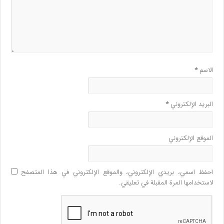
الاسم
*
البريد الإلكتروني
*
الموقع الإلكتروني
احفظ اسمي، بريدي الإلكتروني، والموقع الإلكتروني في هذا المتصفح
لاستخدامها المرة المقبلة في تعليقي.