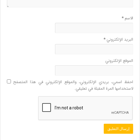
الاسم
*
البريد الإلكتروني
*
الموقع الإلكتروني
احفظ اسمي، بريدي الإلكتروني، والموقع الإلكتروني في هذا المتصفح
لاستخدامها المرة المقبلة في تعليقي.