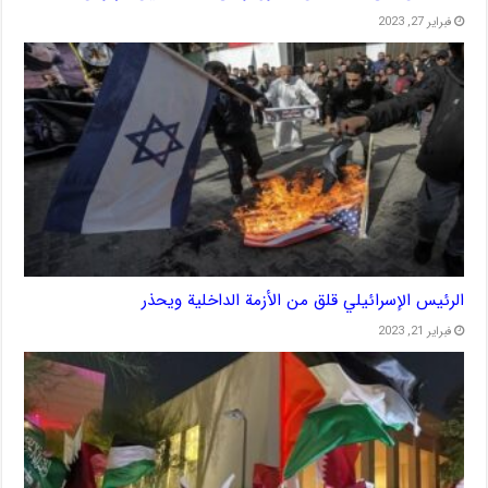
فبراير 27, 2023
الرئيس الإسرائيلي قلق من الأزمة الداخلية ويحذر
فبراير 21, 2023