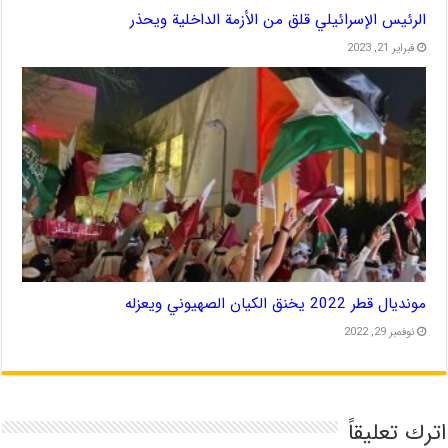
الرئيس الإسرائيلي قلق من الأزمة الداخلية ويحذر
فبراير 21, 2023
مونديال قطر 2022 يخنق الكيان الصهيوني ويعزله
نوفمبر 29, 2022
اترك تعليقاً