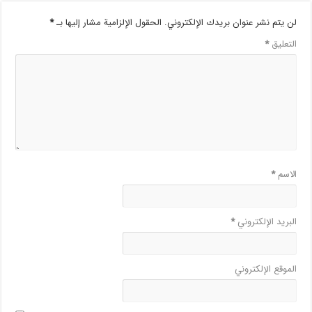
لن يتم نشر عنوان بريدك الإلكتروني.
الحقول الإلزامية مشار إليها بـ
*
التعليق
*
الاسم
*
البريد الإلكتروني
*
الموقع الإلكتروني