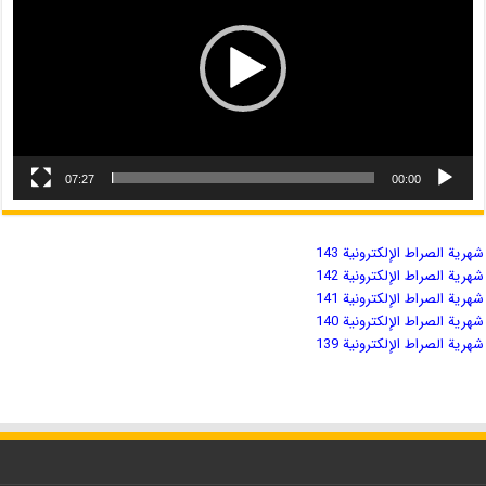
07:27
00:00
شهریة الصراط الإلكترونية 143
شهریة الصراط الإلكترونية 142
شهریة الصراط الإلكترونية 141
شهریة الصراط الإلكترونية 140
شهریة الصراط الإلكترونية 139