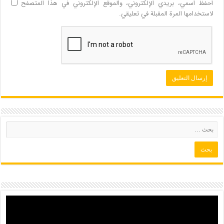
احفظ اسمي، بريدي الإلكتروني، والموقع الإلكتروني في هذا المتصفح
لاستخدامها المرة المقبلة في تعليقي.