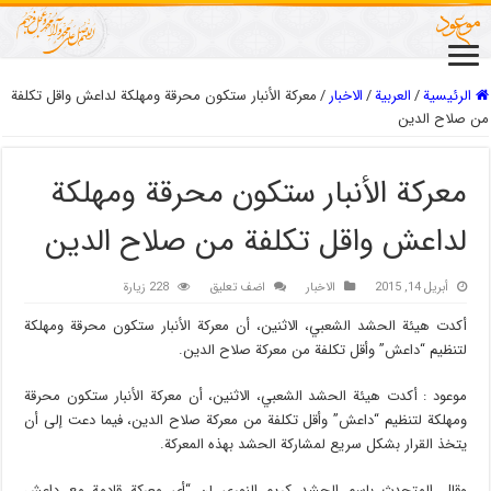
الرئيسية
/
العربیة
/
الاخبار
/
معركة الأنبار ستكون محرقة ومهلكة لداعش واقل تكلفة
من صلاح الدين
معركة الأنبار ستكون محرقة ومهلكة
لداعش واقل تكلفة من صلاح الدين
أبريل 14, 2015
الاخبار
اضف تعليق
228 زيارة
أكدت هيئة الحشد الشعبي، الاثنين، أن معركة الأنبار ستكون محرقة ومهلكة
لتنظيم “داعش” وأقل تكلفة من معركة صلاح الدين.
موعود : أكدت هيئة الحشد الشعبي، الاثنين، أن معركة الأنبار ستكون محرقة
ومهلكة لتنظيم “داعش” وأقل تكلفة من معركة صلاح الدين، فيما دعت إلى أن
يتخذ القرار بشكل سريع لمشاركة الحشد بهذه المعركة.
وقال المتحدث باسم الحشد كريم النوري إن “أي معركة قادمة مع داعش