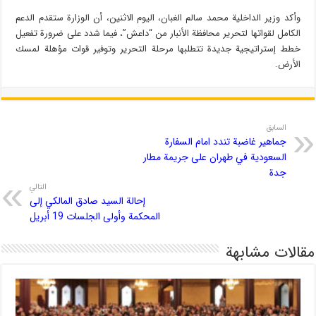
وأكد وزير الداخلية محمد سالم الغبان، اليوم الاثنين، أن الوزارة ستقدم الدعم
الكامل لقواتها لتحرير محافظة الأنبار من “داعش”، فيما شدد على ضرورة تفعيل
خطط إستراتيجية جديدة تتطلبها مرحلة التحرير وتوفير قوات مؤهلة لمسك
الأرض.
السابق
جماهير غاضبة تندد امام السفارة
السعودية في طهران على جريمة مطار
جدة
التالي
إحالة السيد صادق المالكي إلى
المحكمة وأولى الجلسات 19 أبريل
مقالات مشابهة