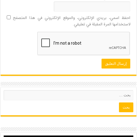
احفظ اسمي، بريدي الإلكتروني، والموقع الإلكتروني في هذا المتصفح
لاستخدامها المرة المقبلة في تعليقي.