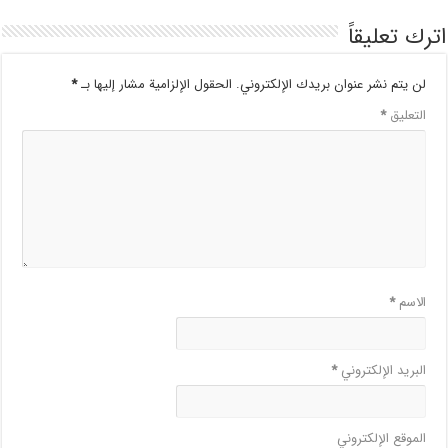
اترك تعليقاً
لن يتم نشر عنوان بريدك الإلكتروني.
الحقول الإلزامية مشار إليها بـ
*
التعليق
*
الاسم
*
البريد الإلكتروني
*
الموقع الإلكتروني