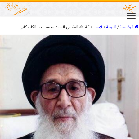
الرئيسية
/
العربیة
/
الاخبار
/
آية الله العظمى السيد محمد رضا الكلبايكاني