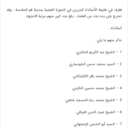
فعُرف في طليعة الأساتذة البارزين في الحوزة العلمية بمدينة قم المقدسة ، وقد
تخرج على يده عدد من العلماء ، بلغ عدد كبير منهم مرتبة الاجتهاد .
أساتذته :
نذكر منهم ما يلي :
1 – الشيخ عبد الكريم الحائري .
2 – السيد محمد حسن الخونساري .
3 – الشيخ محمد باقر الكلبايكاني .
4 – الشيخ محمد حسين النائيني .
5 – الشيخ محمد رضا المسجد شاهي .
6 – الشيخ ضياء الدين العراقي .
7 – السيد أبو الحسن الإصفهاني .