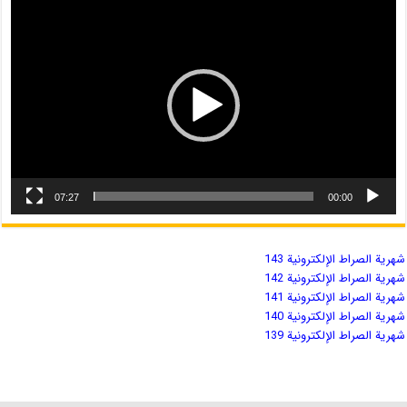
07:27
00:00
شهریة الصراط الإلكترونية 143
شهریة الصراط الإلكترونية 142
شهریة الصراط الإلكترونية 141
شهریة الصراط الإلكترونية 140
شهریة الصراط الإلكترونية 139