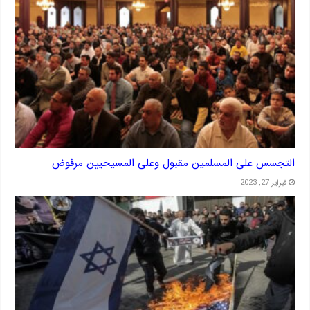
التجسس على المسلمين مقبول وعلى المسيحيين مرفوض
فبراير 27, 2023