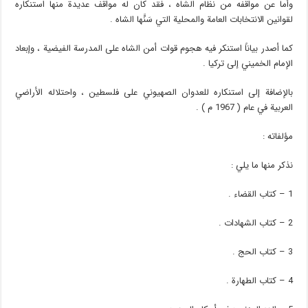
وأما عن مواقفه من نظام الشاه ، فقد كان له مواقف عديدة منها استنكاره
لقوانين الانتخابات العامة والمحلية التي سَنَّها الشاه .
كما أصدر بياناً استنكر فيه هجوم قوات أمن الشاه على المدرسة الفيضية ، وإبعاد
الإمام الخميني إلى تركيا .
بالإضافة إلى استنكاره للعدوان الصهيوني على فلسطين ، واحتلاله الأراضي
العربية في عام ( 1967 م ) .
مؤلفاته :
نذكر منها ما يلي :
1 – كتاب القضاء .
2 – كتاب الشهادات .
3 – كتاب الحج .
4 – كتاب الطهارة .