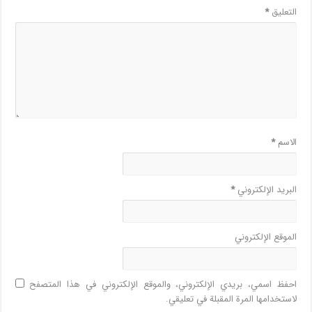
التعليق
*
الاسم
*
البريد الإلكتروني
*
الموقع الإلكتروني
احفظ اسمي، بريدي الإلكتروني، والموقع الإلكتروني في هذا المتصفح
لاستخدامها المرة المقبلة في تعليقي.