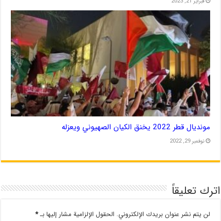
فبراير 21, 2023
مونديال قطر 2022 يخنق الكيان الصهيوني ويعزله
نوفمبر 29, 2022
اترك تعليقاً
لن يتم نشر عنوان بريدك الإلكتروني.
الحقول الإلزامية مشار إليها بـ
*