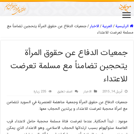
الرئيسية
/
العربیة
/
الاخبار
/
جمعيات الدفاع عن حقوق المرأة يتحجبن تضامناً مع
مسلمة تعرضت للاعتداء
جمعيات الدفاع عن حقوق المرأة
يتحجبن تضامناً مع مسلمة تعرضت
للاعتداء
أبريل 14, 2015
الاخبار
اضف تعليق
235 زيارة
جمعيات الدفاع عن حقوق المرأة وجمعية مناهضة للعنصرية في السويد تتضامن
مع امرأة محجبة تعرضت للاعتداء و یرتدین الحجاب معها.
موعود : تبدأ الحكاية, عندما تعرضت فتاة مسلمة محجبة حامل لاعتداء قرب
العاصمة ستوكهولم بسبب ارتدائها الحجاب الاسلامي, وهو الاعتداء الذي يمكن