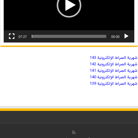
07:27
00:00
شهریة الصراط الإلكترونية 143
شهریة الصراط الإلكترونية 142
شهریة الصراط الإلكترونية 141
شهریة الصراط الإلكترونية 140
شهریة الصراط الإلكترونية 139