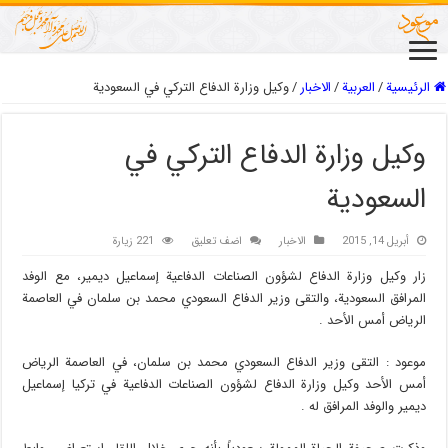
الرئيسية
/
العربیة
/
الاخبار
/
وكيل وزارة الدفاع التركي في السعودية
وكيل وزارة الدفاع التركي في
السعودية
أبريل 14, 2015
الاخبار
اضف تعليق
221 زيارة
زار وكيل وزارة الدفاع لشؤون الصناعات الدفاعية إسماعيل ديمير، مع الوفد
المرافق السعودية، والتقى وزير الدفاع السعودي محمد بن سلمان في العاصمة
الرياض أمس الأحد .
موعود : التقى وزير الدفاع السعودي محمد بن سلمان، في العاصمة الرياض
أمس الأحد وكيل وزارة الدفاع لشؤون الصناعات الدفاعية في تركيا إسماعيل
ديمير والوفد المرافق له .