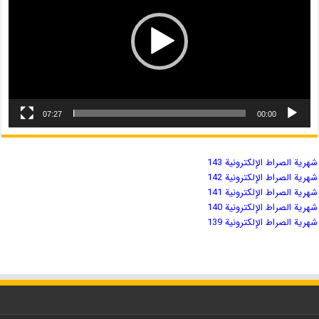
07:27
00:00
شهریة الصراط الإلكترونية 143
شهریة الصراط الإلكترونية 142
شهریة الصراط الإلكترونية 141
شهریة الصراط الإلكترونية 140
شهریة الصراط الإلكترونية 139