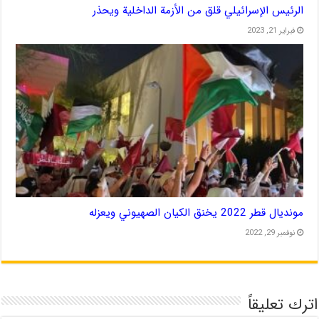
الرئيس الإسرائيلي قلق من الأزمة الداخلية ويحذر
فبراير 21, 2023
مونديال قطر 2022 يخنق الكيان الصهيوني ويعزله
نوفمبر 29, 2022
اترك تعليقاً