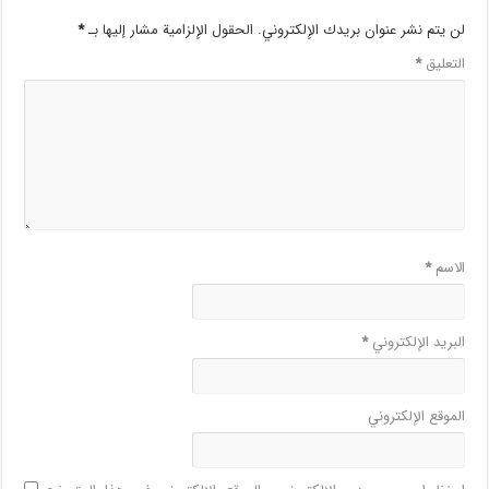
لن يتم نشر عنوان بريدك الإلكتروني.
الحقول الإلزامية مشار إليها بـ
*
التعليق
*
الاسم
*
البريد الإلكتروني
*
الموقع الإلكتروني