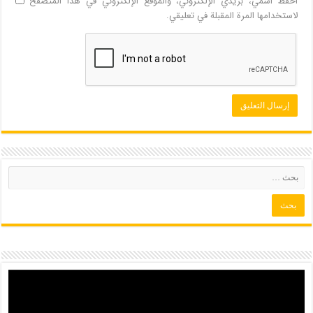
احفظ اسمي، بريدي الإلكتروني، والموقع الإلكتروني في هذا المتصفح
لاستخدامها المرة المقبلة في تعليقي.