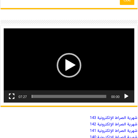
07:27
00:00
شهریة الصراط الإلكترونية 143
شهریة الصراط الإلكترونية 142
شهریة الصراط الإلكترونية 141
شهریة الصراط الإلكترونية 140