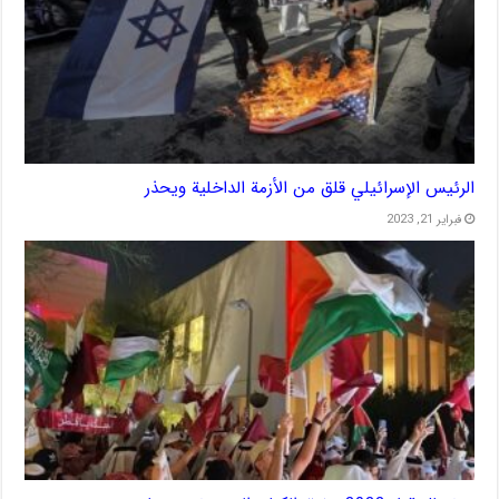
الرئيس الإسرائيلي قلق من الأزمة الداخلية ويحذر
فبراير 21, 2023