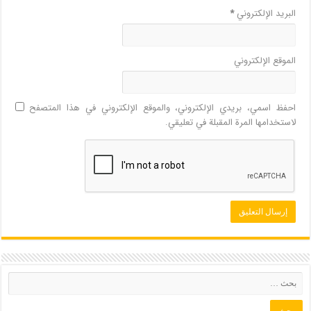
البريد الإلكتروني
*
الموقع الإلكتروني
احفظ اسمي، بريدي الإلكتروني، والموقع الإلكتروني في هذا المتصفح
لاستخدامها المرة المقبلة في تعليقي.