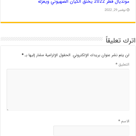
مونديال قطر 2022 يخنق الكيان الصهيوني ويعزله
نوفمبر 29, 2022
اترك تعليقاً
لن يتم نشر عنوان بريدك الإلكتروني.
الحقول الإلزامية مشار إليها بـ
*
التعليق
*
الاسم
*