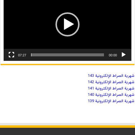
07:27
00:00
شهریة الصراط الإلكترونية 143
شهریة الصراط الإلكترونية 142
شهریة الصراط الإلكترونية 141
شهریة الصراط الإلكترونية 140
شهریة الصراط الإلكترونية 139