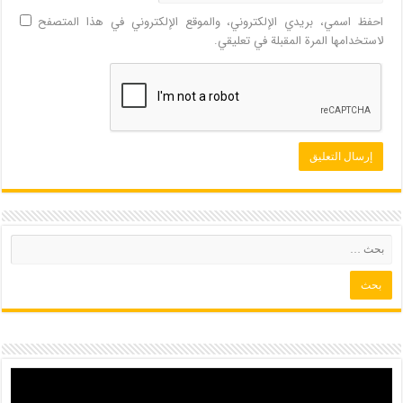
احفظ اسمي، بريدي الإلكتروني، والموقع الإلكتروني في هذا المتصفح
لاستخدامها المرة المقبلة في تعليقي.