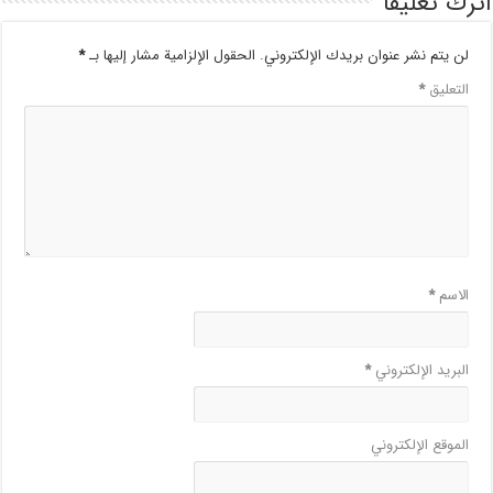
اترك تعليقاً
لن يتم نشر عنوان بريدك الإلكتروني.
الحقول الإلزامية مشار إليها بـ
*
التعليق
*
الاسم
*
البريد الإلكتروني
*
الموقع الإلكتروني