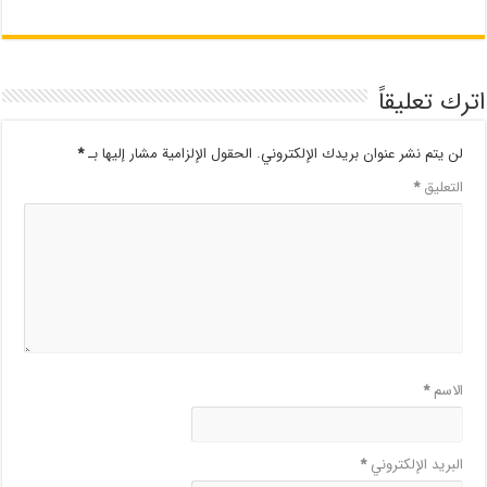
اترك تعليقاً
لن يتم نشر عنوان بريدك الإلكتروني.
الحقول الإلزامية مشار إليها بـ
*
التعليق
*
الاسم
*
البريد الإلكتروني
*