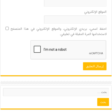
الموقع الإلكتروني
احفظ اسمي، بريدي الإلكتروني، والموقع الإلكتروني في هذا المتصفح
لاستخدامها المرة المقبلة في تعليقي.