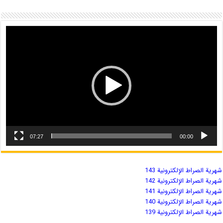
07:27
00:00
شهریة الصراط الإلكترونية 143
شهریة الصراط الإلكترونية 142
شهریة الصراط الإلكترونية 141
شهریة الصراط الإلكترونية 140
شهریة الصراط الإلكترونية 139