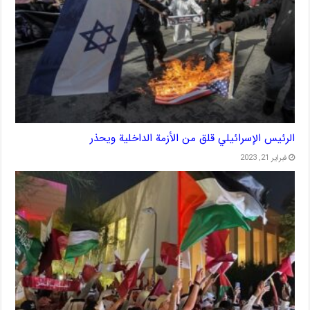
الرئيس الإسرائيلي قلق من الأزمة الداخلية ويحذر
فبراير 21, 2023