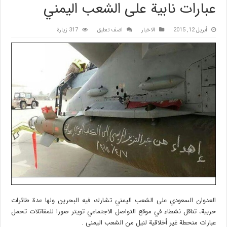
عبارات نابية على الشعب اليمني
أبريل 12, 2015
الاخبار
اضف تعليق
317 زيارة
العدوان السعودي على الشعب اليمني تشارك فيه البحرين ولها عدة طائرات
حربية، تناقل نشطاء في موقع التواصل الاجتماعي تويتر صورا للمقاتلات تحمل
عبارات منحطة غير أخلاقية لنيل من الشعب اليمني .