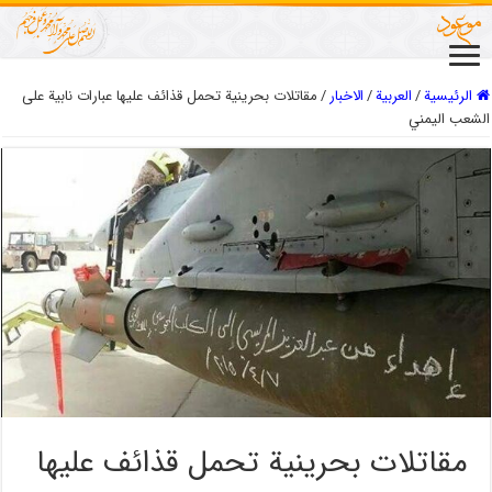
الرئيسية
/
العربیة
/
الاخبار
/
مقاتلات بحرينية تحمل قذائف عليها عبارات نابية على
الشعب اليمني
مقاتلات بحرينية تحمل قذائف عليها