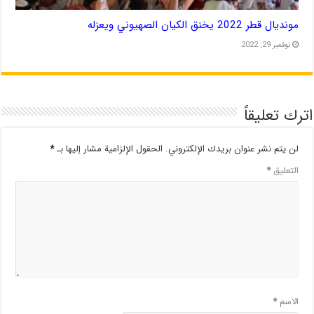
مونديال قطر 2022 يخنق الكيان الصهيوني ويعزله
نوفمبر 29, 2022
اترك تعليقاً
لن يتم نشر عنوان بريدك الإلكتروني.
الحقول الإلزامية مشار إليها بـ
*
التعليق
*
الاسم
*