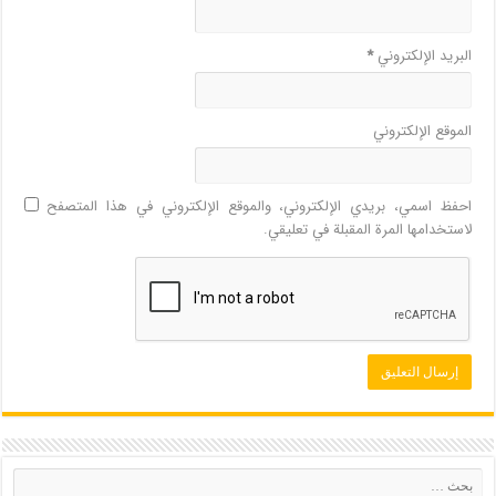
البريد الإلكتروني
*
الموقع الإلكتروني
احفظ اسمي، بريدي الإلكتروني، والموقع الإلكتروني في هذا المتصفح
لاستخدامها المرة المقبلة في تعليقي.