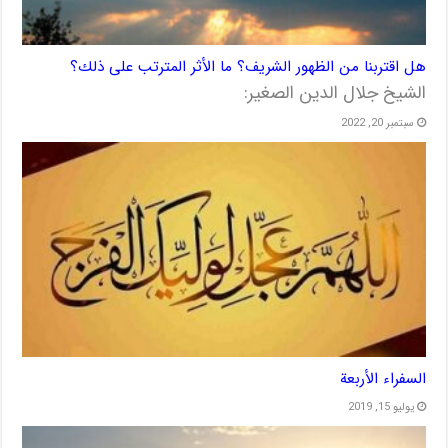
هل اقتربنا من الظهور الشريف؟ ما الأثر المترتب على ذلك؟
الشيخ جلال الدين الصغير:
سبتمبر 20, 2022
السفراء الأربعة
يوليو 15, 2019