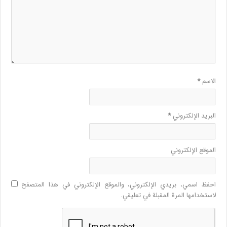
الاسم
*
البريد الإلكتروني
*
الموقع الإلكتروني
احفظ اسمي، بريدي الإلكتروني، والموقع الإلكتروني في هذا المتصفح
لاستخدامها المرة المقبلة في تعليقي.