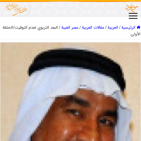
الرئيسية
/
العربیة
/
مقالات العربیة
/
عصر الغیبة
/
البعد التربوي لعدم التوقيت/الحلقة
الأولى