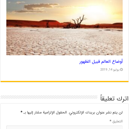
أوضاع العالم قبيل الظهور
يوليو 14, 2019
اترك تعليقاً
لن يتم نشر عنوان بريدك الإلكتروني.
الحقول الإلزامية مشار إليها بـ
*
التعليق
*