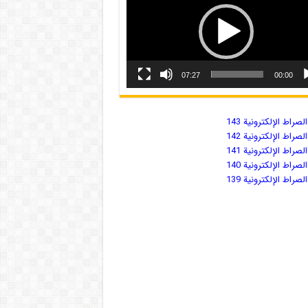
07:27
00:00
صراط الإلكترونية 143
صراط الإلكترونية 142
صراط الإلكترونية 141
صراط الإلكترونية 140
صراط الإلكترونية 139