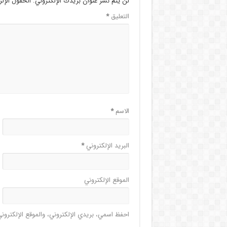
لن يتم نشر عنوان بريدك الإلكتروني.
الحقول الإلز
التعليق
*
الاسم
*
البريد الإلكتروني
*
الموقع الإلكتروني
احفظ اسمي، بريدي الإلكتروني، والموقع الإلكترون