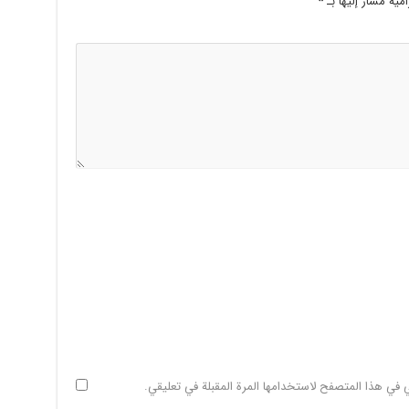
امية مشار إليها بـ
*
ي في هذا المتصفح لاستخدامها المرة المقبلة في تعليقي.