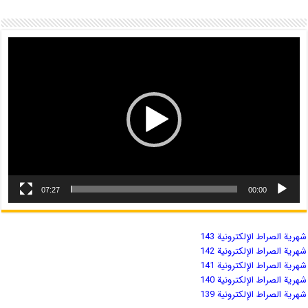
07:27
00:00
شهریة الصراط الإلكترونية 143
شهریة الصراط الإلكترونية 142
شهریة الصراط الإلكترونية 141
شهریة الصراط الإلكترونية 140
شهریة الصراط الإلكترونية 139