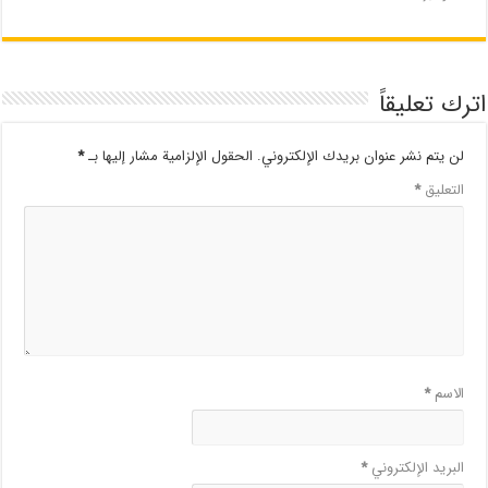
اترك تعليقاً
لن يتم نشر عنوان بريدك الإلكتروني.
الحقول الإلزامية مشار إليها بـ
*
التعليق
*
الاسم
*
البريد الإلكتروني
*