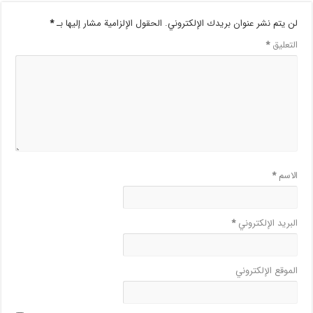
لن يتم نشر عنوان بريدك الإلكتروني.
الحقول الإلزامية مشار إليها بـ
*
التعليق
*
الاسم
*
البريد الإلكتروني
*
الموقع الإلكتروني