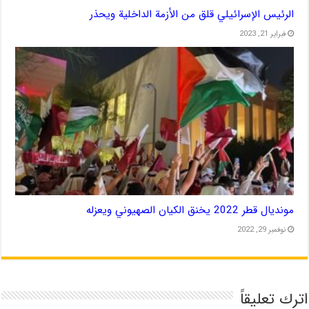
الرئيس الإسرائيلي قلق من الأزمة الداخلية ويحذر
فبراير 21, 2023
مونديال قطر 2022 يخنق الكيان الصهيوني ويعزله
نوفمبر 29, 2022
اترك تعليقاً