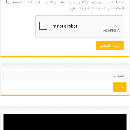
احفظ اسمي، بريدي الإلكتروني، والموقع الإلكتروني في هذا المتصفح
لاستخدامها المرة المقبلة في تعليقي.