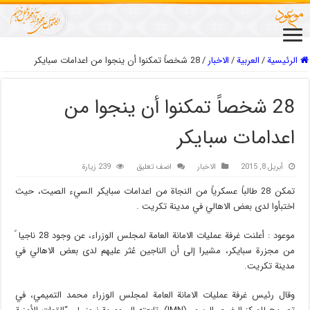
الرئيسية
/
العربیة
/
الاخبار
/
28 شخصاً تمكنوا أن ينجوا من اعدامات سبايكر
28 شخصاً تمكنوا أن ينجوا من
اعدامات سبايكر
أبريل 8, 2015
الاخبار
اضف تعليق
239 زيارة
تمكن 28 طالباً عسكرياً من النجاة من اعدامات سبايكر السيء الصيت، حيث
اختبأوا لدى بعض الاهالي في مدينة تكريت .
موعود : أعلنت غرفة عمليات الامانة العامة لمجلس الوزراء، عن وجود 28 ناجيا ً
من مجزرة سبايكر، مشيرا إلى أن الناجين عُثر عليهم لدى بعض الاهالي في
مدينة تكريت.
وقال رئيس غرفة عمليات الامانة العامة لمجلس الوزراء محمد التميمي، في