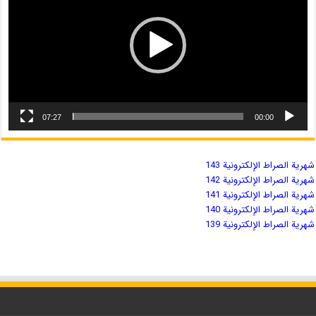
07:27
00:00
شهریة الصراط الإلكترونية 143
شهریة الصراط الإلكترونية 142
شهریة الصراط الإلكترونية 141
شهریة الصراط الإلكترونية 140
شهریة الصراط الإلكترونية 139