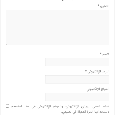
التعليق
*
الاسم
*
البريد الإلكتروني
*
الموقع الإلكتروني
احفظ اسمي، بريدي الإلكتروني، والموقع الإلكتروني في هذا المتصفح
لاستخدامها المرة المقبلة في تعليقي.