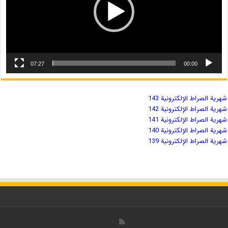
07:27
00:00
شهریة الصراط الإلكترونية 143
شهریة الصراط الإلكترونية 142
شهریة الصراط الإلكترونية 141
شهریة الصراط الإلكترونية 140
شهریة الصراط الإلكترونية 139