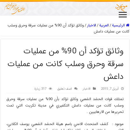
الرئيسية
/
العربیة
/
الاخبار
/
وثائق تؤكد أن 90% من عمليات سرقة وحرق وسلب
كانت من عمليات داعش
وثائق تؤكد أن 90% من عمليات
سرقة وحرق وسلب كانت من عمليات
داعش
أبريل 7, 2015
الاخبار
اضف تعليق
317 زيارة
تمتلك قوات الحشد الشعبي وثائق تؤكد بأن 90% من عمليات سرقة وحرق
وسلب كانت من عمليات داعش التكفيري في مدينة تكريت التي تمت
تحريرها من الارهابيين .
موعود : كشف المتحدث الامني باسم هيئة الحشد الشعبي يوسف الكلابي،