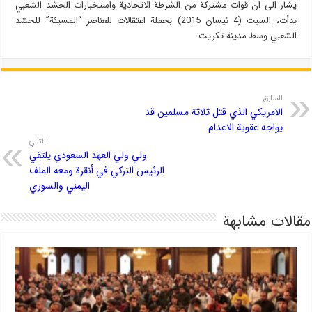
يشار الى ان قوات مشتركة من الشرطة الاتحادية واستخبارات الحشد الشعبي
بدأت، السبت (4 نيسان 2015) بحملة اعتقالات للعناصر “المسيئة” للحشد
الشعبي وسط مدينة تكريت.
السابق
الامريكي الذي قتل ثلاثة مسلمين قد
يواجه عقوبة الاعدام
التالي
ولي ولي العهد السعودي يلتقي
الرئيس التركي في أنقرة ومعه الملف
اليمني والسوري
مقالات مشابهة