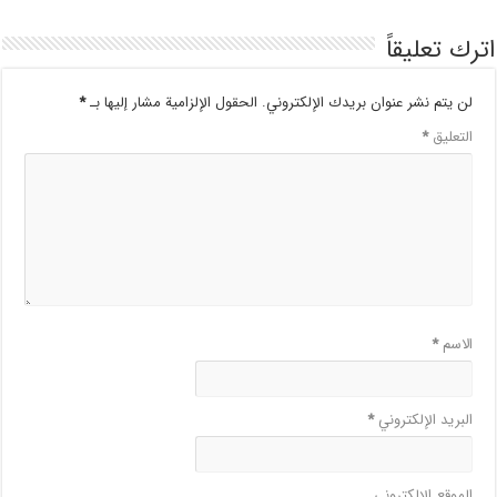
اترك تعليقاً
لن يتم نشر عنوان بريدك الإلكتروني.
الحقول الإلزامية مشار إليها بـ
*
التعليق
*
الاسم
*
البريد الإلكتروني
*
الموقع الإلكتروني