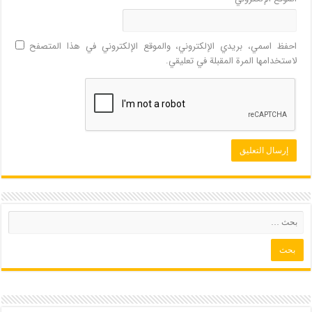
احفظ اسمي، بريدي الإلكتروني، والموقع الإلكتروني في هذا المتصفح
لاستخدامها المرة المقبلة في تعليقي.