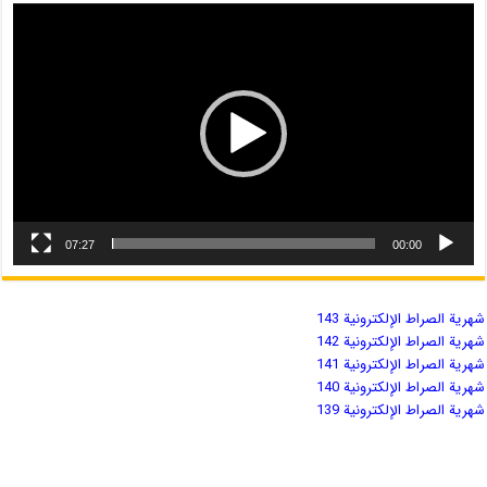
07:27
00:00
شهریة الصراط الإلكترونية 143
شهریة الصراط الإلكترونية 142
شهریة الصراط الإلكترونية 141
شهریة الصراط الإلكترونية 140
شهریة الصراط الإلكترونية 139