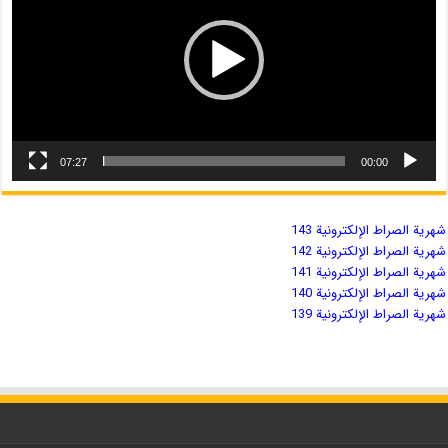
07:27
00:00
شهریة الصراط الإلكترونية 143
شهریة الصراط الإلكترونية 142
شهریة الصراط الإلكترونية 141
شهریة الصراط الإلكترونية 140
شهریة الصراط الإلكترونية 139