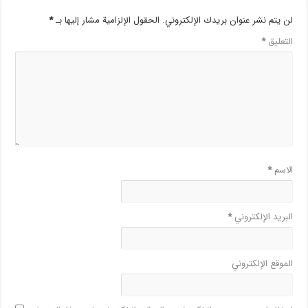
لن يتم نشر عنوان بريدك الإلكتروني.
الحقول الإلزامية مشار إليها بـ
*
التعليق
*
الاسم
*
البريد الإلكتروني
*
الموقع الإلكتروني