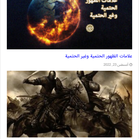
علامات الظهور الحتمية وغير الحتمية
أغسطس 23, 2022