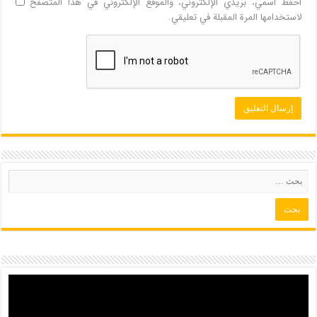
احفظ اسمي، بريدي الإلكتروني، والموقع الإلكتروني في هذا المتصفح
لاستخدامها المرة المقبلة في تعليقي.