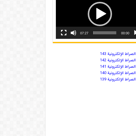
07:27
00:00
صراط الإلكترونية 143
صراط الإلكترونية 142
صراط الإلكترونية 141
صراط الإلكترونية 140
صراط الإلكترونية 139