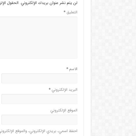
لن يتم نشر عنوان بريدك الإلكتروني.
الحقول الإلز
التعليق
*
الاسم
*
البريد الإلكتروني
*
الموقع الإلكتروني
احفظ اسمي، بريدي الإلكتروني، والموقع الإلكترون