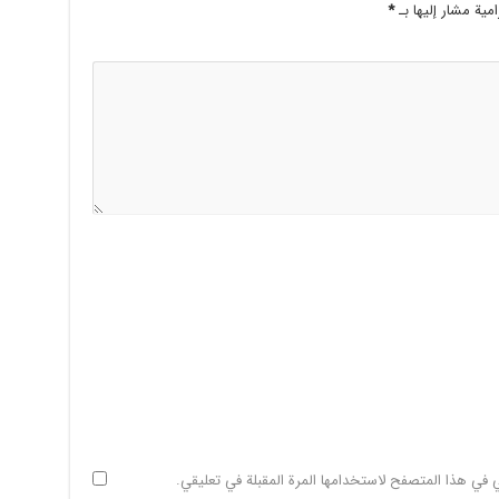
امية مشار إليها بـ
*
ي في هذا المتصفح لاستخدامها المرة المقبلة في تعليقي.