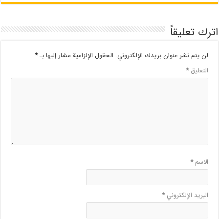
اترك تعليقاً
لن يتم نشر عنوان بريدك الإلكتروني.
الحقول الإلزامية مشار إليها بـ
*
التعليق
*
الاسم
*
البريد الإلكتروني
*