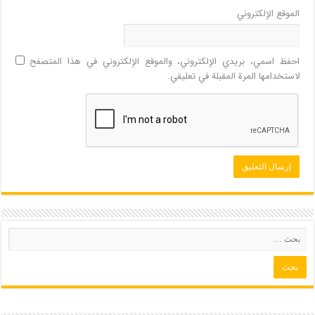
الموقع الإلكتروني
احفظ اسمي، بريدي الإلكتروني، والموقع الإلكتروني في هذا المتصفح
لاستخدامها المرة المقبلة في تعليقي.