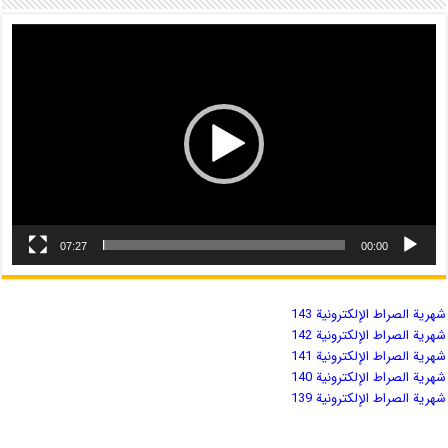
07:27
00:00
شهریة الصراط الإلكترونية 143
شهریة الصراط الإلكترونية 142
شهریة الصراط الإلكترونية 141
شهریة الصراط الإلكترونية 140
شهریة الصراط الإلكترونية 139