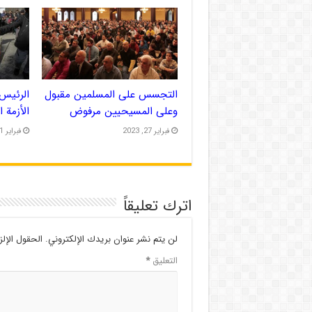
التجسس على المسلمين مقبول
الرئيس 
وعلى المسيحيين مرفوض
الأزمة 
فبراير 27, 2023
فبراير 21, 2023
اترك تعليقاً
لن يتم نشر عنوان بريدك الإلكتروني.
الحقول الإلز
التعليق
*