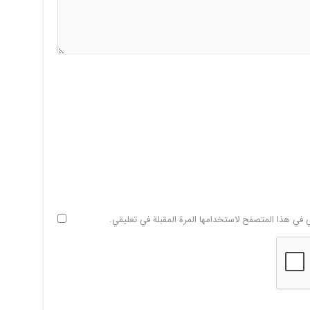
ي في هذا المتصفح لاستخدامها المرة المقبلة في تعليقي.