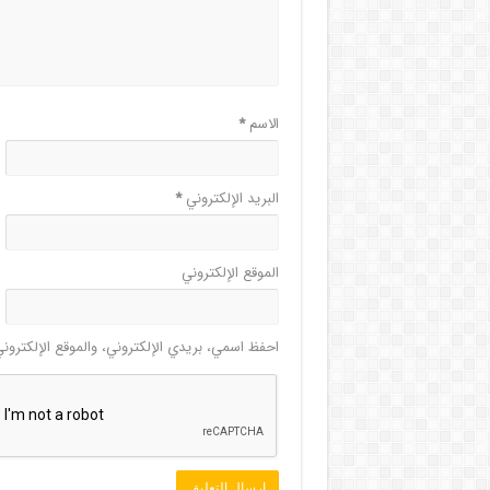
الاسم
*
البريد الإلكتروني
*
الموقع الإلكتروني
احفظ اسمي، بريدي الإلكتروني، والموقع الإلكترون