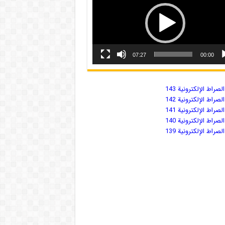
07:27
00:00
صراط الإلكترونية 143
صراط الإلكترونية 142
صراط الإلكترونية 141
صراط الإلكترونية 140
صراط الإلكترونية 139