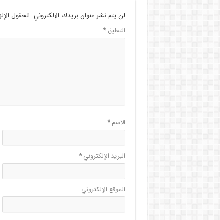
لن يتم نشر عنوان بريدك الإلكتروني.
الحقول الإلز
التعليق
*
الاسم
*
البريد الإلكتروني
*
الموقع الإلكتروني