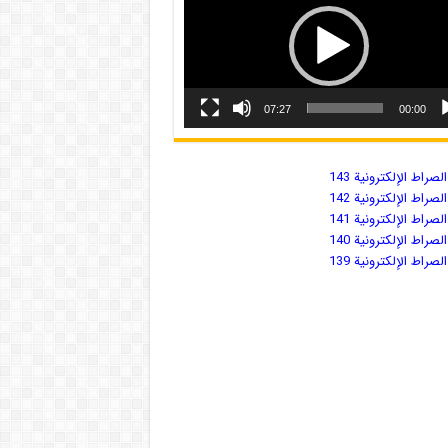
07:27
00:00
صراط الإلكترونية 143
صراط الإلكترونية 142
صراط الإلكترونية 141
صراط الإلكترونية 140
صراط الإلكترونية 139