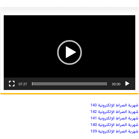
07:27
00:00
شهریة الصراط الإلكترونية 143
شهریة الصراط الإلكترونية 142
شهریة الصراط الإلكترونية 141
شهریة الصراط الإلكترونية 140
شهریة الصراط الإلكترونية 139