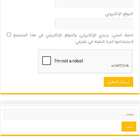
الموقع الإلكتروني
احفظ اسمي، بريدي الإلكتروني، والموقع الإلكتروني في هذا المتصفح
لاستخدامها المرة المقبلة في تعليقي.