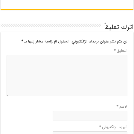
اترك تعليقاً
لن يتم نشر عنوان بريدك الإلكتروني.
الحقول الإلزامية مشار إليها بـ
*
التعليق
*
الاسم
*
البريد الإلكتروني
*