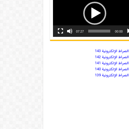
07:27
00:00
صراط الإلكترونية 143
صراط الإلكترونية 142
صراط الإلكترونية 141
صراط الإلكترونية 140
صراط الإلكترونية 139