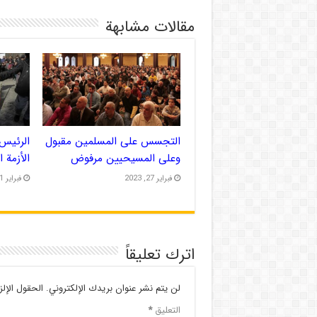
مقالات مشابهة
التجسس على المسلمين مقبول
الرئيس 
وعلى المسيحيين مرفوض
الأزمة 
فبراير 27, 2023
فبراير 21, 2023
اترك تعليقاً
لن يتم نشر عنوان بريدك الإلكتروني.
الحقول الإلز
التعليق
*