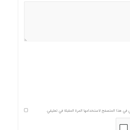
ي في هذا المتصفح لاستخدامها المرة المقبلة في تعليقي.