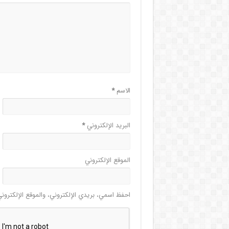
الاسم
*
البريد الإلكتروني
*
الموقع الإلكتروني
احفظ اسمي، بريدي الإلكتروني، والموقع الإلكترون