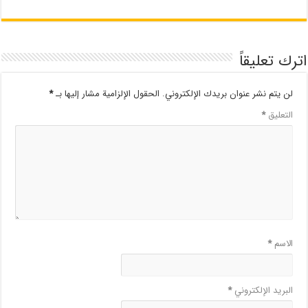
اترك تعليقاً
لن يتم نشر عنوان بريدك الإلكتروني.
الحقول الإلزامية مشار إليها بـ
*
التعليق
*
الاسم
*
البريد الإلكتروني
*