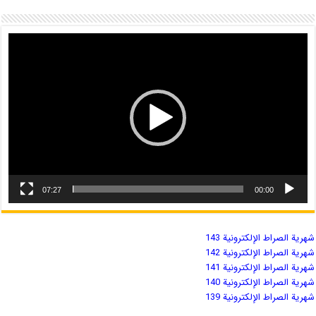
07:27
00:00
شهریة الصراط الإلكترونية 143
شهریة الصراط الإلكترونية 142
شهریة الصراط الإلكترونية 141
شهریة الصراط الإلكترونية 140
شهریة الصراط الإلكترونية 139