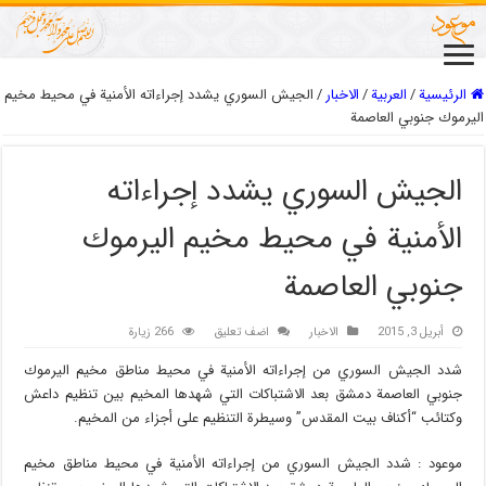
الرئيسية
/
العربیة
/
الاخبار
/
الجيش السوري يشدد إجراءاته الأمنية في محيط مخيم
اليرموك جنوبي العاصمة
الجيش السوري يشدد إجراءاته
الأمنية في محيط مخيم اليرموك
جنوبي العاصمة
أبريل 3, 2015
الاخبار
اضف تعليق
266 زيارة
شدد الجيش السوري من إجراءاته الأمنية في محيط مناطق مخيم اليرموك
جنوبي العاصمة دمشق بعد الاشتباكات التي شهدها المخيم بين تنظيم داعش
وكتائب “أكناف بيت المقدس” وسيطرة التنظيم على أجزاء من المخيم.
موعود : شدد الجيش السوري من إجراءاته الأمنية في محيط مناطق مخيم