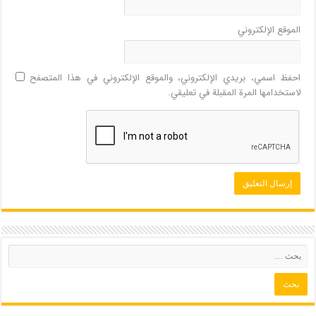
الموقع الإلكتروني
احفظ اسمي، بريدي الإلكتروني، والموقع الإلكتروني في هذا المتصفح
لاستخدامها المرة المقبلة في تعليقي.