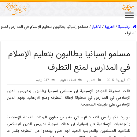
الرئيسية
/
العربیة
/
الاخبار
/
مسلمو إسبانيا يطالبون بتعليم الإسلام في المدارس لمنع
التطرف
مسلمو إسبانيا يطالبون بتعليم الإسلام
في المدارس لمنع التطرف
أبريل 3, 2015
الاخبار
اضف تعليق
247 زيارة
قالت صحيفة الموندو الإسبانية إن مسلمي إسبانيا يطالبون بتدريس الدين
الإسلامي في المدارس في محاولة لإعاقة التطرف ومنع الإرهاب، وفهم الدين
الإسلامي على طبيعته الصحيحة.
موعود: ذكر رئيس الاتحاد الإسباني منير بن جلون للهيئات الدينية الإسلامية
والجمعيات الإسلامية في إسبانيا، إن هناك ضرورة تدريس الدين الإسلامي
للتلاميذ المسلمين والتدريب الجيد لهم حتى يبتعدوا عن التطرف بقدر ما