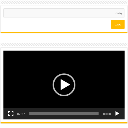
07:27
00:00