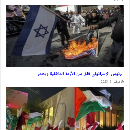
الرئيس الإسرائيلي قلق من الأزمة الداخلية ويحذر
فبراير 21, 2023