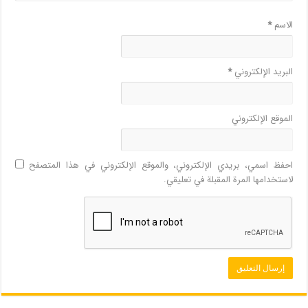
الاسم
*
البريد الإلكتروني
*
الموقع الإلكتروني
احفظ اسمي، بريدي الإلكتروني، والموقع الإلكتروني في هذا المتصفح
لاستخدامها المرة المقبلة في تعليقي.