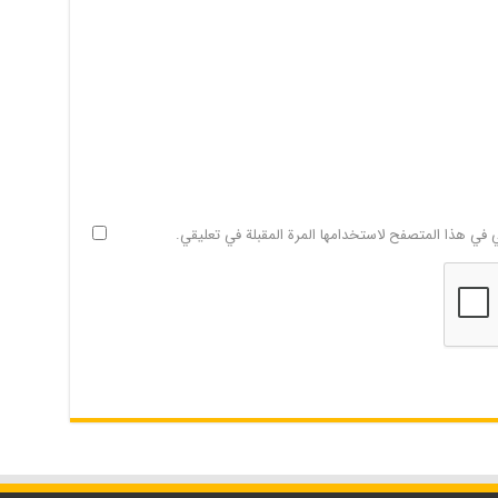
ي في هذا المتصفح لاستخدامها المرة المقبلة في تعليقي.