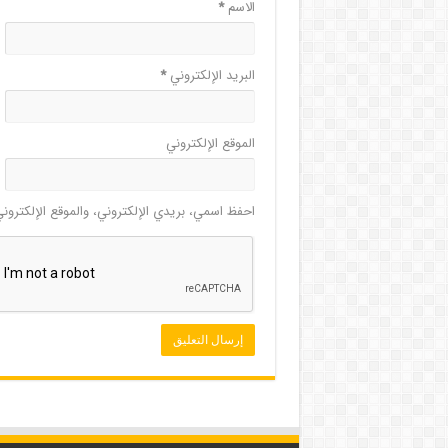
الاسم
*
البريد الإلكتروني
*
الموقع الإلكتروني
احفظ اسمي، بريدي الإلكتروني، والموقع الإلكترون