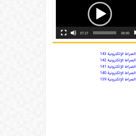
07:27
00:00
صراط الإلكترونية 143
صراط الإلكترونية 142
صراط الإلكترونية 141
صراط الإلكترونية 140
صراط الإلكترونية 139