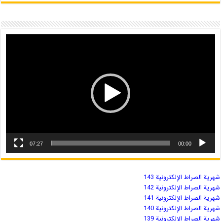
07:27
00:00
شهریة الصراط الإلكترونية 143
شهریة الصراط الإلكترونية 142
شهریة الصراط الإلكترونية 141
شهریة الصراط الإلكترونية 140
شهریة الصراط الإلكترونية 139