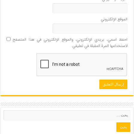
الموقع الإلكتروني
احفظ اسمي، بريدي الإلكتروني، والموقع الإلكتروني في هذا المتصفح
لاستخدامها المرة المقبلة في تعليقي.