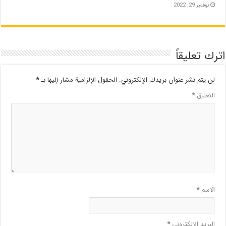
نوفمبر 29, 2022
اترك تعليقاً
لن يتم نشر عنوان بريدك الإلكتروني.
الحقول الإلزامية مشار إليها بـ
*
التعليق
*
الاسم
*
البريد الإلكتروني
*