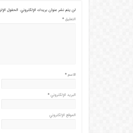
لن يتم نشر عنوان بريدك الإلكتروني.
الحقول الإلز
التعليق
*
الاسم
*
البريد الإلكتروني
*
الموقع الإلكتروني