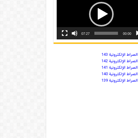
07:27
00:00
صراط الإلكترونية 143
صراط الإلكترونية 142
صراط الإلكترونية 141
صراط الإلكترونية 140
صراط الإلكترونية 139