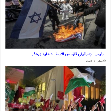
الرئيس الإسرائيلي قلق من الأزمة الداخلية ويحذر
فبراير 21, 2023