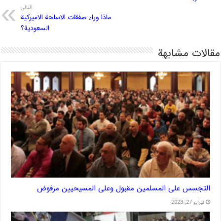
التالي
ماذا وراء صفقات الاسلحة الاميركية
السعودية؟
مقالات مشابهة
التجسس على المسلمين مقبول وعلى المسيحيين مرفوض
فبراير 27, 2023