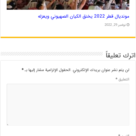
مونديال قطر 2022 يخنق الكيان الصهيوني ويعزله
نوفمبر 29, 2022
اترك تعليقاً
لن يتم نشر عنوان بريدك الإلكتروني.
الحقول الإلزامية مشار إليها بـ
*
التعليق
*