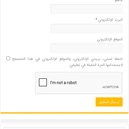
الاسم
*
البريد الإلكتروني
*
الموقع الإلكتروني
احفظ اسمي، بريدي الإلكتروني، والموقع الإلكتروني في هذا المتصفح
لاستخدامها المرة المقبلة في تعليقي.