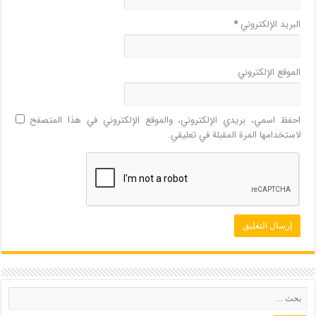
البريد الإلكتروني
*
الموقع الإلكتروني
احفظ اسمي، بريدي الإلكتروني، والموقع الإلكتروني في هذا المتصفح
لاستخدامها المرة المقبلة في تعليقي.