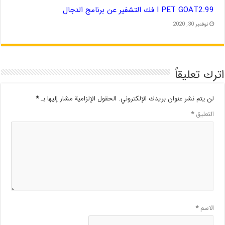
I PET GOAT2.99 فك التشفير عن برنامج الدجال
نوفمبر 30, 2020
اترك تعليقاً
لن يتم نشر عنوان بريدك الإلكتروني.
الحقول الإلزامية مشار إليها بـ
*
التعليق
*
الاسم
*