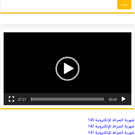
07:27
00:00
شهریة الصراط الإلكترونية 143
شهریة الصراط الإلكترونية 142
شهریة الصراط الإلكترونية 141