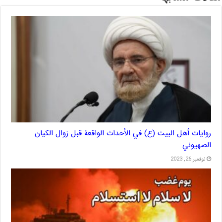
روايات أهل البيت (ع) في الأحداث الواقعة قبل زوال الكيان
الصهيوني
نوفمبر 26, 2023