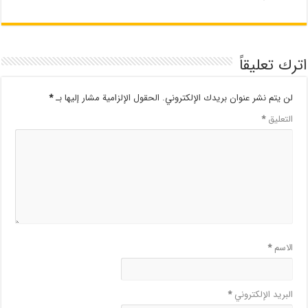
اترك تعليقاً
لن يتم نشر عنوان بريدك الإلكتروني.
الحقول الإلزامية مشار إليها بـ
*
التعليق
*
الاسم
*
البريد الإلكتروني
*