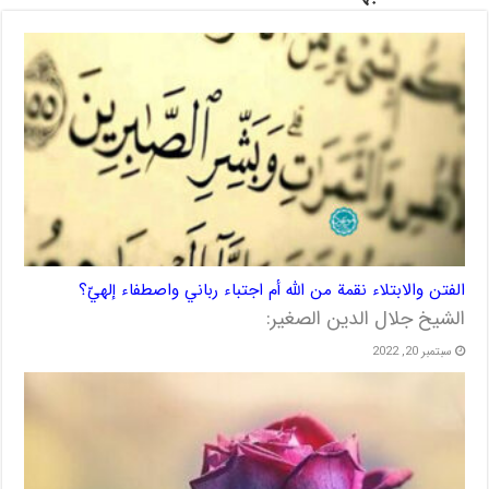
الفتن والابتلاء نقمة من الله أم اجتباء رباني واصطفاء إلهيّ؟
الشيخ جلال الدين الصغير:
سبتمبر 20, 2022