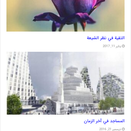
التقية في نظر الشيعة
يناير 11, 2017
المساجد في آخر الزمان
ديسمبر 21, 2016