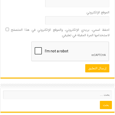
الموقع الإلكتروني
احفظ اسمي، بريدي الإلكتروني، والموقع الإلكتروني في هذا المتصفح
لاستخدامها المرة المقبلة في تعليقي.