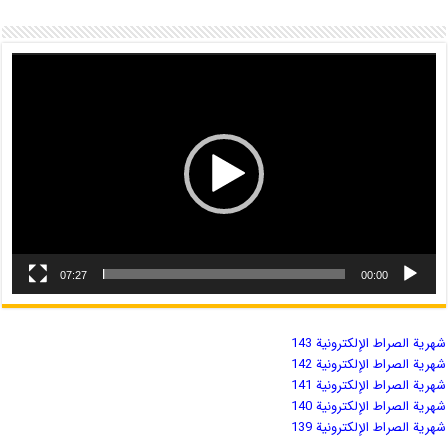
07:27
00:00
شهریة الصراط الإلكترونية 143
شهریة الصراط الإلكترونية 142
شهریة الصراط الإلكترونية 141
شهریة الصراط الإلكترونية 140
شهریة الصراط الإلكترونية 139