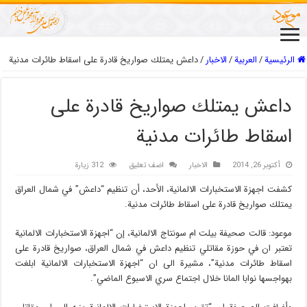
الرئيسية
/
العربیة
/
الاخبار
/
داعش يمتلك صواريخ قادرة على اسقاط طائرات مدنية
داعش يمتلك صواريخ قادرة على
اسقاط طائرات مدنية
أكتوبر 26, 2014
الاخبار
اضف تعليق
312 زيارة
كشفت اجهزة الاستخبارات الالمانية، الأحد، أن تنظيم “داعش” في شمال العراق
يمتلك صواريخ قادرة على اسقاط طائرات مدنية.
موعود: قالت صحيفة بيلت ام سونتاج الالمانية، إن “اجهزة الاستخبارات الالمانية
تعتبر ان في حوزة مقاتلي تنظيم داعش في شمال العراق، صواريخ قادرة على
اسقاط طائرات مدنية”، مشيرة الى ان “اجهزة الاستخبارات الالمانية ابلغت
بهواجسها نوابا المانا خلال اجتماع سري الاسبوع الماضي”.