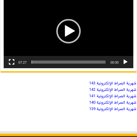
07:27
00:00
شهریة الصراط الإلكترونية 143
شهریة الصراط الإلكترونية 142
شهریة الصراط الإلكترونية 141
شهریة الصراط الإلكترونية 140
شهریة الصراط الإلكترونية 139