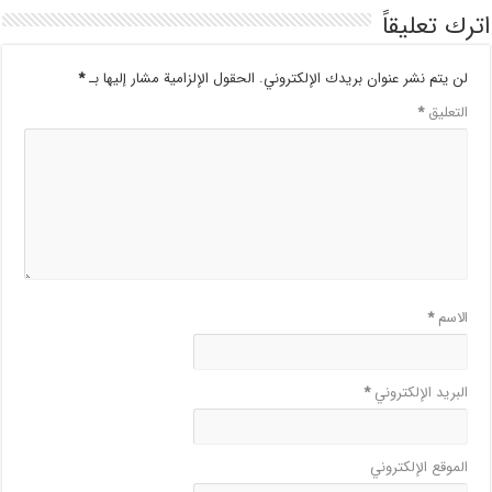
اترك تعليقاً
لن يتم نشر عنوان بريدك الإلكتروني.
الحقول الإلزامية مشار إليها بـ
*
التعليق
*
الاسم
*
البريد الإلكتروني
*
الموقع الإلكتروني