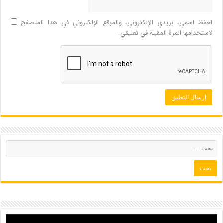
احفظ اسمي، بريدي الإلكتروني، والموقع الإلكتروني في هذا المتصفح
لاستخدامها المرة المقبلة في تعليقي.