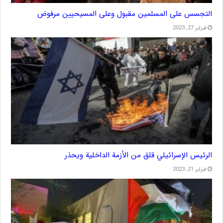
التجسس على المسلمين مقبول وعلى المسيحيين مرفوض
فبراير 27, 2023
الرئيس الإسرائيلي قلق من الأزمة الداخلية ويحذر
فبراير 21, 2023