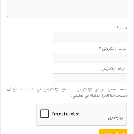
الاسم
*
البريد الإلكتروني
*
الموقع الإلكتروني
احفظ اسمي، بريدي الإلكتروني، والموقع الإلكتروني في هذا المتصفح
لاستخدامها المرة المقبلة في تعليقي.