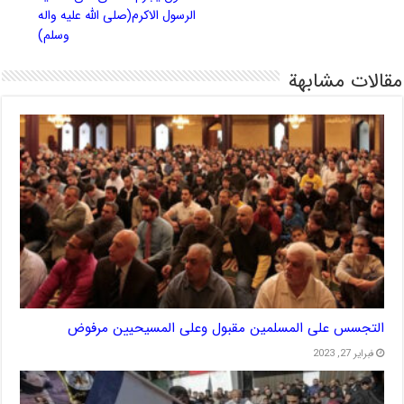
الرسول الاكرم(صلى الله علیه واله
وسلم)
مقالات مشابهة
التجسس على المسلمين مقبول وعلى المسيحيين مرفوض
فبراير 27, 2023