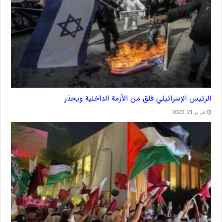
الرئيس الإسرائيلي قلق من الأزمة الداخلية ويحذر
فبراير 21, 2023