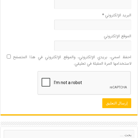
البريد الإلكتروني
*
الموقع الإلكتروني
احفظ اسمي، بريدي الإلكتروني، والموقع الإلكتروني في هذا المتصفح
لاستخدامها المرة المقبلة في تعليقي.