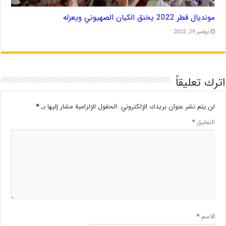
مونديال قطر 2022 يخنق الكيان الصهيوني ويعزله
نوفمبر 29, 2022
اترك تعليقاً
لن يتم نشر عنوان بريدك الإلكتروني.
الحقول الإلزامية مشار إليها بـ
*
التعليق
*
الاسم
*