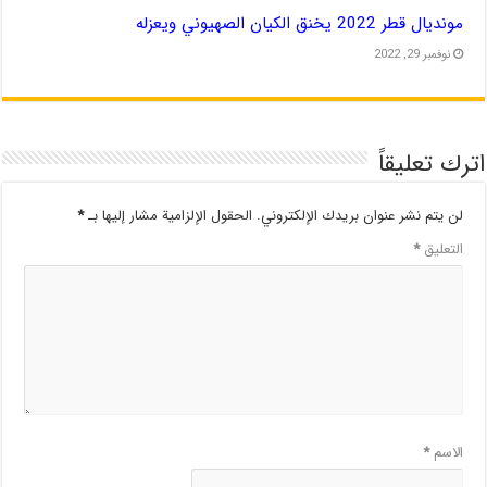
مونديال قطر 2022 يخنق الكيان الصهيوني ويعزله
نوفمبر 29, 2022
اترك تعليقاً
لن يتم نشر عنوان بريدك الإلكتروني.
الحقول الإلزامية مشار إليها بـ
*
التعليق
*
الاسم
*