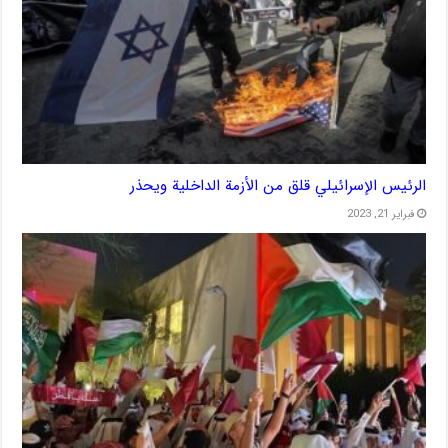
الرئيس الإسرائيلي قلق من الأزمة الداخلية ويحذر
فبراير 21, 2023