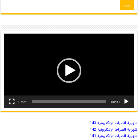
07:27
00:00
شهریة الصراط الإلكترونية 143
شهریة الصراط الإلكترونية 142
شهریة الصراط الإلكترونية 141