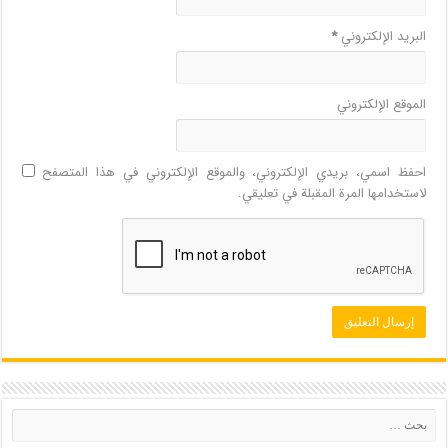
البريد الإلكتروني
*
الموقع الإلكتروني
احفظ اسمي، بريدي الإلكتروني، والموقع الإلكتروني في هذا المتصفح
لاستخدامها المرة المقبلة في تعليقي.