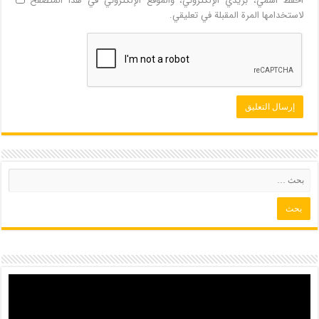
احفظ اسمي، بريدي الإلكتروني، والموقع الإلكتروني في هذا المتصفح
لاستخدامها المرة المقبلة في تعليقي.