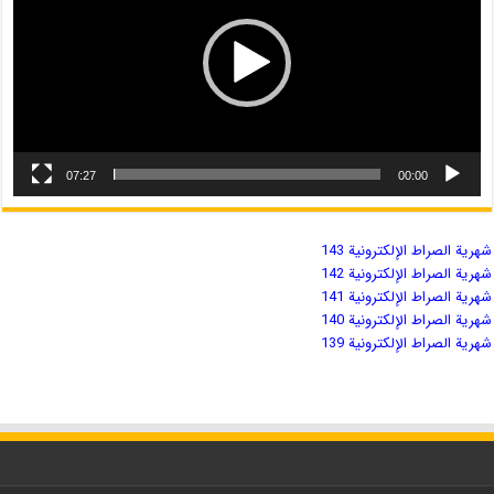
07:27
00:00
شهریة الصراط الإلكترونية 143
شهریة الصراط الإلكترونية 142
شهریة الصراط الإلكترونية 141
شهریة الصراط الإلكترونية 140
شهریة الصراط الإلكترونية 139