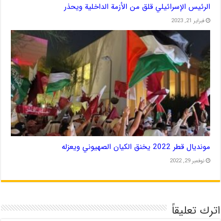
الرئيس الإسرائيلي قلق من الأزمة الداخلية ويحذر
فبراير 21, 2023
مونديال قطر 2022 يخنق الكيان الصهيوني ويعزله
نوفمبر 29, 2022
اترك تعليقاً