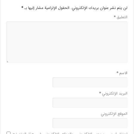
لن يتم نشر عنوان بريدك الإلكتروني.
الحقول الإلزامية مشار إليها بـ
*
التعليق
*
الاسم
*
البريد الإلكتروني
*
الموقع الإلكتروني