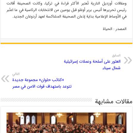
ومقالات أوزديل النارية تُعتبر الأكثر قراءة في تركيا، وكانت الصحيفة أقالت
رئيس تحريرها أنيس بربر أوغلو قبل يومين من الانتخابات الرئاسية في ما اعتُبر
في الأوساط الإعلامية بداية إذعان الصحيفة المشاكسة لعهد أردوغان الجديد.
المصدر : الحياة
السابق
العثور على أسلحة وعملات إسرائيلية
شمال سيناء
التالي
«كتائب حلوان» مجموعة جديدة
تتوعد باستهداف قوات الامن في مصر
مقالات مشابهة