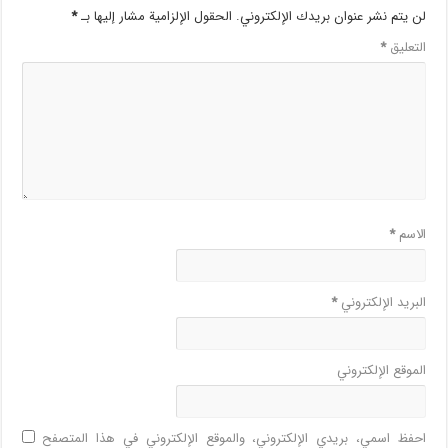
لن يتم نشر عنوان بريدك الإلكتروني.
الحقول الإلزامية مشار إليها بـ
*
التعليق
*
الاسم
*
البريد الإلكتروني
*
الموقع الإلكتروني
احفظ اسمي، بريدي الإلكتروني، والموقع الإلكتروني في هذا المتصفح