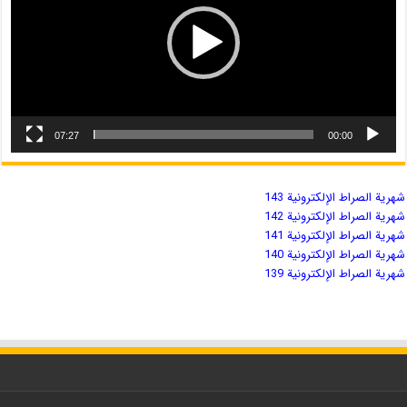
07:27
00:00
شهریة الصراط الإلكترونية 143
شهریة الصراط الإلكترونية 142
شهریة الصراط الإلكترونية 141
شهریة الصراط الإلكترونية 140
شهریة الصراط الإلكترونية 139