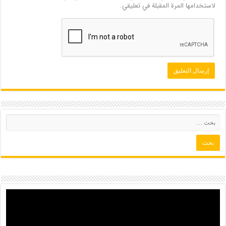
لاستخدامها المرة المقبلة في تعليقي.