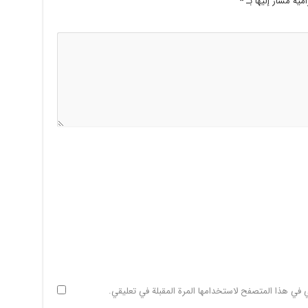
امية مشار إليها بـ
*
ي في هذا المتصفح لاستخدامها المرة المقبلة في تعليقي.