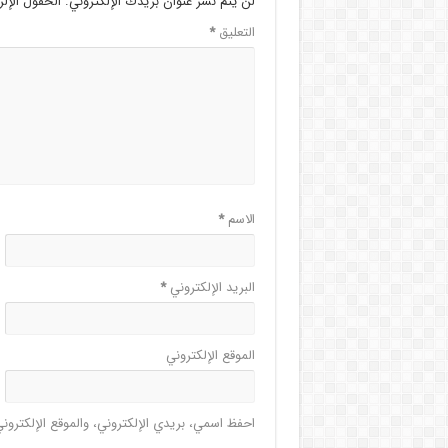
لن يتم نشر عنوان بريدك الإلكتروني.
الحقول الإلز
التعليق
*
الاسم
*
البريد الإلكتروني
*
الموقع الإلكتروني
احفظ اسمي، بريدي الإلكتروني، والموقع الإلكترون