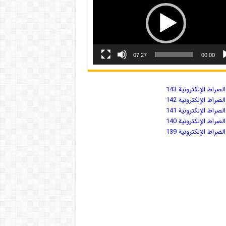
07:27
00:00
صراط الإلكترونية 143
صراط الإلكترونية 142
صراط الإلكترونية 141
صراط الإلكترونية 140
صراط الإلكترونية 139