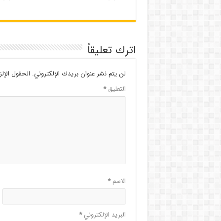
اترك تعليقاً
لن يتم نشر عنوان بريدك الإلكتروني.
الحقول الإلز
التعليق
*
الاسم
*
البريد الإلكتروني
*