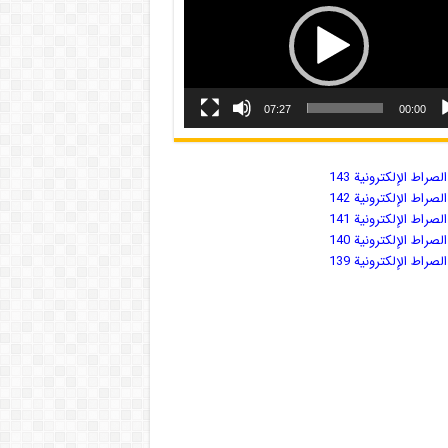
07:27
00:00
صراط الإلكترونية 143
صراط الإلكترونية 142
صراط الإلكترونية 141
صراط الإلكترونية 140
صراط الإلكترونية 139