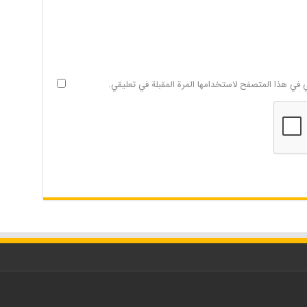
ي في هذا المتصفح لاستخدامها المرة المقبلة في تعليقي.