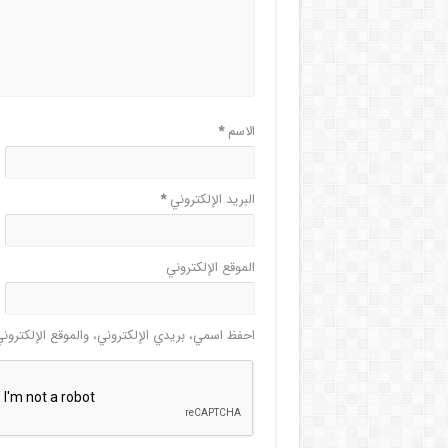
الاسم
*
البريد الإلكتروني
*
الموقع الإلكتروني
احفظ اسمي، بريدي الإلكتروني، والموقع الإلكترون