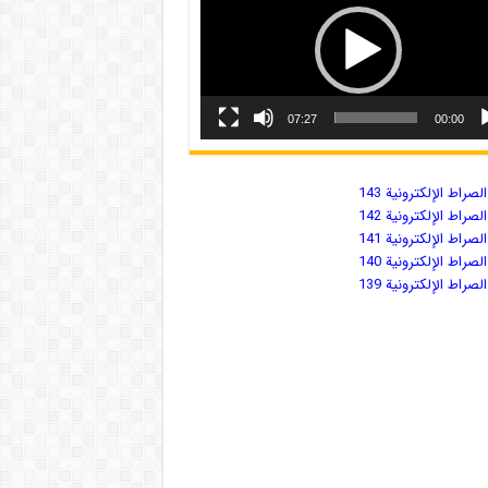
07:27
00:00
صراط الإلكترونية 143
صراط الإلكترونية 142
صراط الإلكترونية 141
صراط الإلكترونية 140
صراط الإلكترونية 139