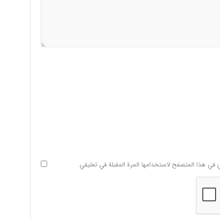
ي في هذا المتصفح لاستخدامها المرة المقبلة في تعليقي.